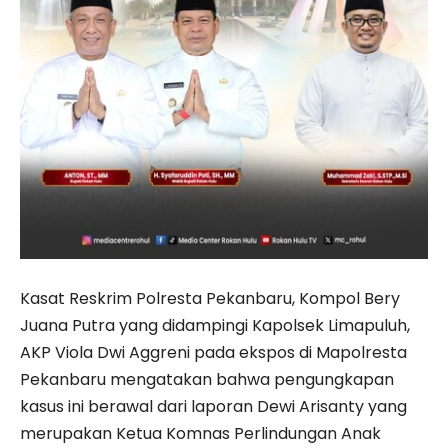
Kasat Reskrim Polresta Pekanbaru, Kompol Bery
Juana Putra yang didampingi Kapolsek Limapuluh,
AKP Viola Dwi Aggreni pada ekspos di Mapolresta
Pekanbaru mengatakan bahwa pengungkapan
kasus ini berawal dari laporan Dewi Arisanty yang
merupakan Ketua Komnas Perlindungan Anak