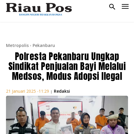
Metropolis
Pekanbaru
Polresta Pekanbaru Ungkap
Sindikat Penjualan Bayi Melalui
Medsos, Modus Adopsi Ilegal
Redaksi
21 Januari 2025 -11:29
|