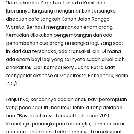
”Kemudian ibu Kapolsek beserta Kanit dan
jajarannya langsung mengamankan tersangka
disebuah cafe Langkah Kanan Jalan Ronggo
Warsito. Berhasil mengamankan enam orang,
kemudian dilakukan pengembangan dan ada
penambahan dua orang tersangka lagi. Yang saat
ini dari dua tersangka, ada transaksi lain. Di mana
ada enam bayi lagi yang ternyata sudah dijual oleh
sindikat ini,” ujar Kompol Bery Juana Putra saat
menggelar ekspose di Mapolresta Pekanbaru, Senin
(20/1).
Lanjutnya, korbannya adalah anak bayi perempuan
yang pada saat itu berumur lebih kurang delapan
hari. ”Bayi ini lahirnya tanggal 10 Januari 2025.
Kronologis penangkapan tersangka, di mana kami
menerima informasi terkait adanya transaksi jual