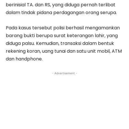
berinisial TA. dan RS, yang diduga pernah terlibat
dalam tindak pidana perdagangan orang serupa.
Pada kasus tersebut polisi berhasil mengamankan
barang bukti berupa surat keterangan lahir, yang
diduga palsu. Kemudian, transaksi dalam bentuk
rekening koran, uang tunai dan satu unit mobil, ATM
dan handphone.
- Advertisement -