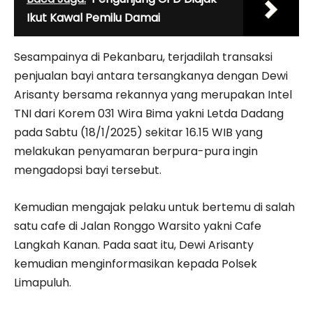
Ikut Kawal Pemilu Damai
Sesampainya di Pekanbaru, terjadilah transaksi
penjualan bayi antara tersangkanya dengan Dewi
Arisanty bersama rekannya yang merupakan Intel
TNI dari Korem 031 Wira Bima yakni Letda Dadang
pada Sabtu (18/1/2025) sekitar 16.15 WIB yang
melakukan penyamaran berpura-pura ingin
mengadopsi bayi tersebut.
Kemudian mengajak pelaku untuk bertemu di salah
satu cafe di Jalan Ronggo Warsito yakni Cafe
Langkah Kanan. Pada saat itu, Dewi Arisanty
kemudian menginformasikan kepada Polsek
Limapuluh.