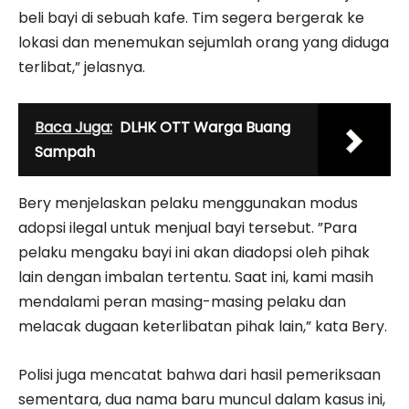
beli bayi di sebuah kafe. Tim segera bergerak ke
lokasi dan menemukan sejumlah orang yang diduga
terlibat,” jelasnya.
Baca Juga:
DLHK OTT Warga Buang
Sampah
Bery menjelaskan pelaku menggunakan modus
adopsi ilegal untuk menjual bayi tersebut. ”Para
pelaku mengaku bayi ini akan diadopsi oleh pihak
lain dengan imbalan tertentu. Saat ini, kami masih
mendalami peran masing-masing pelaku dan
melacak dugaan keterlibatan pihak lain,” kata Bery.
Polisi juga mencatat bahwa dari hasil pemeriksaan
sementara, dua nama baru muncul dalam kasus ini,