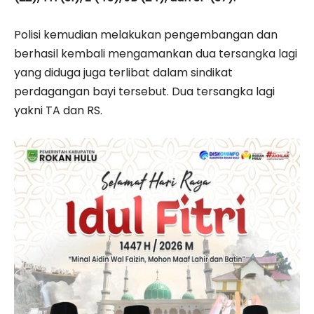
Polisi kemudian melakukan pengembangan dan
berhasil kembali mengamankan dua tersangka lagi
yang diduga juga terlibat dalam sindikat
perdagangan bayi tersebut. Dua tersangka lagi
yakni TA dan RS.