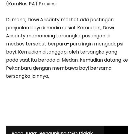
(KomNas PA) Provinsi.
Di mana, Dewi Arisanty melihat ada postingan
penjualan bayi di media sosial. Kemudian, Dewi
Arisanty memancing tersangka postingan di
medsos tersebut berpura-pura ingin mengadopsi
bayi. Kemudian ditanggapi oleh tersangka yang
pada saat itu berada di Medan, kemudian datang ke
Pekanbaru dengan membawa bayi bersama
tersangka lainnya.
Baca Juga:
Pengunjung CFD Diajak