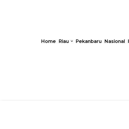
Home
Riau
Pekanbaru
Nasional