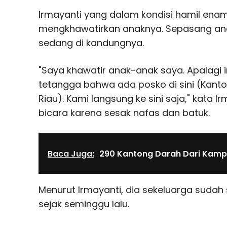
Irmayanti yang dalam kondisi hamil ena
mengkhawatirkan anaknya. Sepasang an
sedang di kandungnya.
"Saya khawatir anak-anak saya. Apalagi in
tetangga bahwa ada posko di sini (Kanto
Riau). Kami langsung ke sini saja," kata 
bicara karena sesak nafas dan batuk.
Baca Juga:
290 Kantong Darah Dari Kam
Menurut Irmayanti, dia sekeluarga sudah 
sejak seminggu lalu.