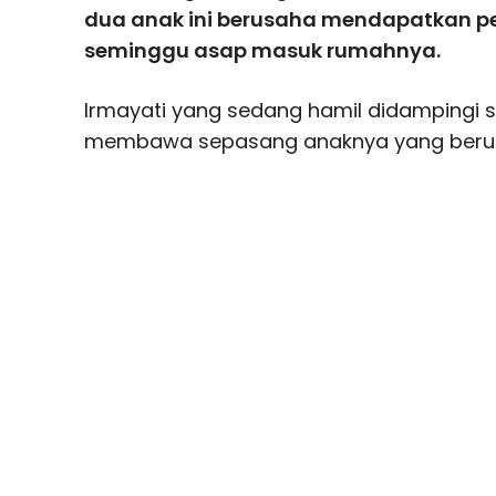
dua anak ini berusaha mendapatkan p
seminggu asap masuk rumahnya.
Irmayati yang sedang hamil didampingi s
membawa sepasang anaknya yang berum