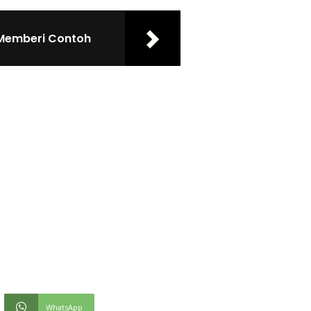
 Memberi Contoh
WhatsApp