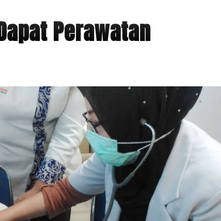
Dapat Perawatan