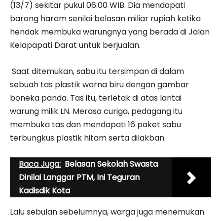
(13/7) sekitar pukul 06.00 WIB. Dia mendapati
barang haram senilai belasan miliar rupiah ketika
hendak membuka warungnya yang berada di Jalan
Kelapapati Darat untuk berjualan.
Saat ditemukan, sabu itu tersimpan di dalam
sebuah tas plastik warna biru dengan gambar
boneka panda. Tas itu, terletak di atas lantai
warung milik LN. Merasa curiga, pedagang itu
membuka tas dan mendapati 16 paket sabu
terbungkus plastik hitam serta dilakban.
Baca Juga:
Belasan Sekolah Swasta
Dinilai Langgar PTM, Ini Teguran
Kadisdik Kota
Lalu sebulan sebelumnya, warga juga menemukan