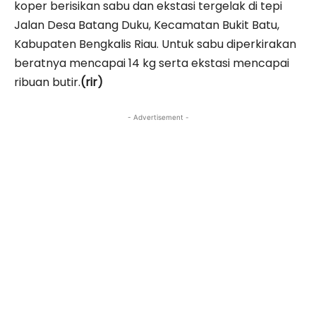
koper berisikan sabu dan ekstasi tergelak di tepi
Jalan Desa Batang Duku, Kecamatan Bukit Batu,
Kabupaten Bengkalis Riau. Untuk sabu diperkirakan
beratnya mencapai 14 kg serta ekstasi mencapai
ribuan butir.
(rir)
- Advertisement -