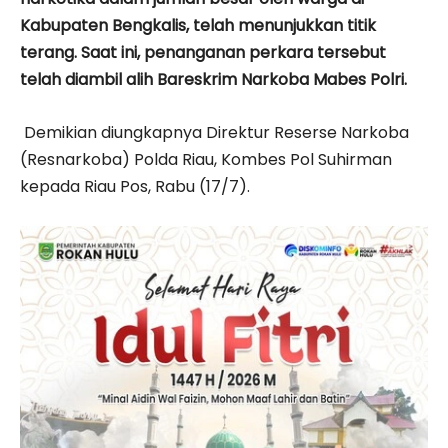
Kabupaten Bengkalis, telah menunjukkan titik
terang. Saat ini, penanganan perkara tersebut
telah diambil alih Bareskrim Narkoba Mabes Polri.
Demikian diungkapnya Direktur Reserse Narkoba
(Resnarkoba) Polda Riau, Kombes Pol Suhirman
kepada Riau Pos, Rabu (17/7).