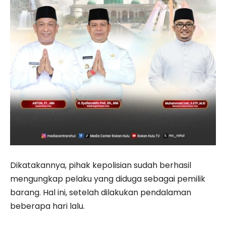
Dikatakannya, pihak kepolisian sudah berhasil
mengungkap pelaku yang diduga sebagai pemilik
barang. Hal ini, setelah dilakukan pendalaman
beberapa hari lalu.