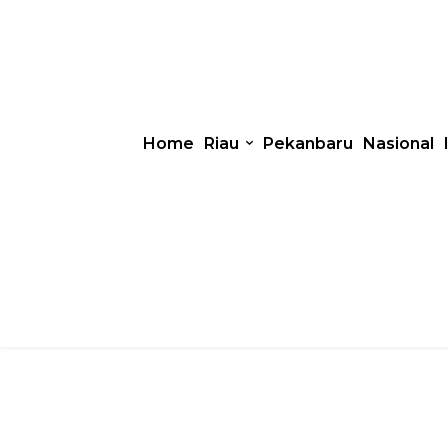
Home
Riau
Pekanbaru
Nasional