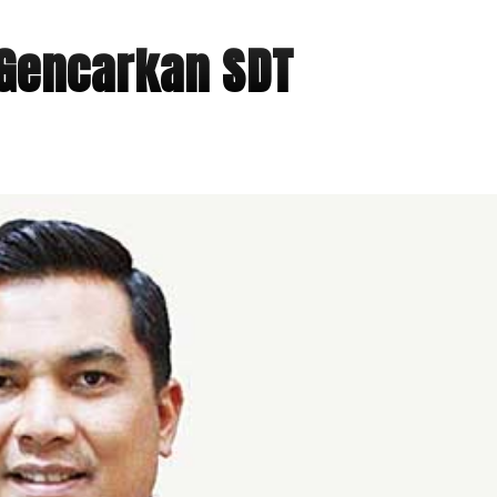
 Gencarkan SDT