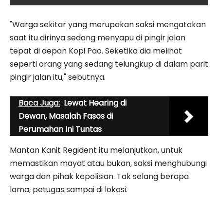
"Warga sekitar yang merupakan saksi mengatakan
saat itu dirinya sedang menyapu di pingir jalan
tepat di depan Kopi Pao. Seketika dia melihat
seperti orang yang sedang telungkup di dalam parit
pingir jalan itu," sebutnya.
Baca Juga:
Lewat Hearing di
Dewan, Masalah Fasos di
Perumahan Ini Tuntas
Mantan Kanit Regident itu melanjutkan, untuk
memastikan mayat atau bukan, saksi menghubungi
warga dan pihak kepolisian. Tak selang berapa
lama, petugas sampai di lokasi.