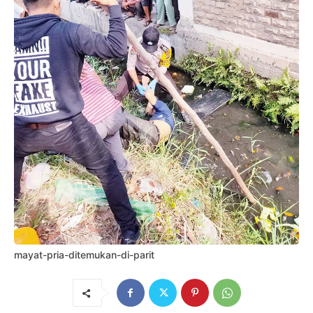
mayat-pria-ditemukan-di-parit