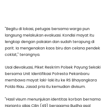
"Begitu di lokasi, petugas bersama warga pun
langsung melakukan evakuasi. Kondisi mayat itu
lengkap dengan pakaian dan sudah terapung di
parit. Ia mengenakan kaos biru dan celana pendek
coklat," terangnya.
Usai dievakuasi, Piket Reskrim Polsek Payung Sekaki
bersama Unit Identifikasi Polresta Pekanbaru
membawa mayat laki-laki itu ke RS Bhayangkara
Polda Riau. Jasad pria itu kemudian divisum.
"Hasil visum menunjukan identitas korban bernama
Harianto alias Cilin (49) beragama Budha asal