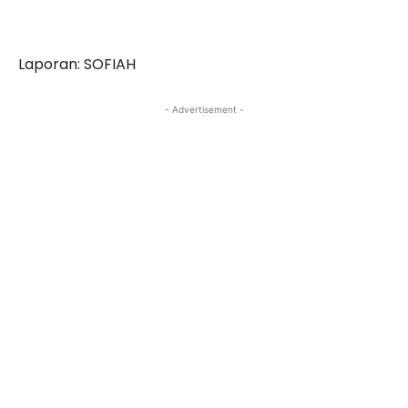
Laporan: SOFIAH
- Advertisement -