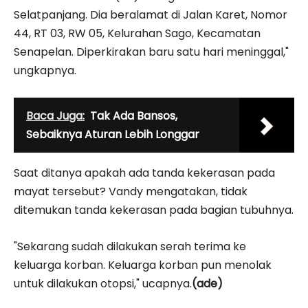
Selatpanjang. Dia beralamat di Jalan Karet, Nomor
44, RT 03, RW 05, Kelurahan Sago, Kecamatan
Senapelan. Diperkirakan baru satu hari meninggal,"
ungkapnya.
Baca Juga:
Tak Ada Bansos,
Sebaiknya Aturan Lebih Longgar
Saat ditanya apakah ada tanda kekerasan pada
mayat tersebut? Vandy mengatakan, tidak
ditemukan tanda kekerasan pada bagian tubuhnya.
"Sekarang sudah dilakukan serah terima ke
keluarga korban. Keluarga korban pun menolak
untuk dilakukan otopsi," ucapnya.
(ade)