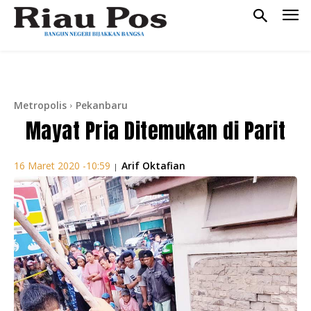
Metropolis
Pekanbaru
Mayat Pria Ditemukan di Parit
Arif Oktafian
16 Maret 2020 -10:59
|