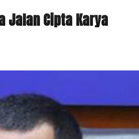
 Jalan Cipta Karya