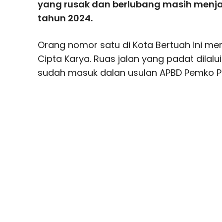
yang rusak dan berlubang masih menjad
tahun 2024.
Orang nomor satu di Kota Bertuah ini m
Cipta Karya. Ruas jalan yang padat dilal
sudah masuk dalan usulan APBD Pemko P