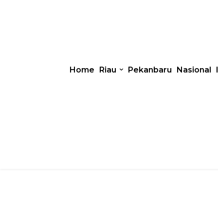
Home
Riau
Pekanbaru
Nasional