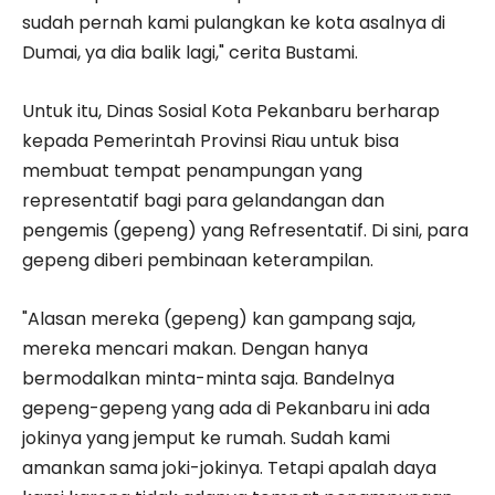
sudah pernah kami pulangkan ke kota asalnya di
Dumai, ya dia balik lagi," cerita Bustami.
Untuk itu, Dinas Sosial Kota Pekanbaru berharap
kepada Pemerintah Provinsi Riau untuk bisa
membuat tempat penampungan yang
representatif bagi para gelandangan dan
pengemis (gepeng) yang Refresentatif. Di sini, para
gepeng diberi pembinaan keterampilan.
"Alasan mereka (gepeng) kan gampang saja,
mereka mencari makan. Dengan hanya
bermodalkan minta-minta saja. Bandelnya
gepeng-gepeng yang ada di Pekanbaru ini ada
jokinya yang jemput ke rumah. Sudah kami
amankan sama joki-jokinya. Tetapi apalah daya