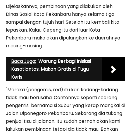
Dijelaskannya, pembinaan yang dilakukan oleh
Dinas Sosial Kota Pekanbaru hanya selama tiga
sampai dengan tujuh hari. Setelah itu kembali kita
lepaskan. Kalau Gepeng itu dari luar Kota
Pekanbaru maka akan dipulangkan ke daerahnya
masing-masing.
Baca Juga:
Warung Berbagi Inisiasi
Kasatlantas, Makan Gratis di Tugu
Keris
"Mereka (pengemis, red) itu kan kadang-kadang
tidak mau berusaha. Contohnya seperti seorang
pengemis bernama si Subur yang kerap mangkal di
Jalan Diponegoro Pekanbaru. Sekarang dia tukang
penjual tisu di jalanan. Itu sudah pernah akan kami
lakukan pembinaan tetapi dia tidak mau. Bahkan