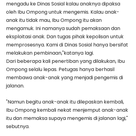
mengadu ke Dinas Sosial kalau anaknya dipaksa
oleh Ibu Ompong untuk mengemis. Kalau anak-
anak itu tidak mau, Ibu Ompong itu akan
mengamuk. Ini namanya sudah pemaksaan dan
eksploitasi anak. Dan tugas pihak kepolisan untuk
memprosesnya. Kami di Dinas Sosial hanya bersifat
melakukan pembinaan,"katanya lagi.
Dari beberapa kali penertiban yang dilakukan, Ibu
Ompong selalu lepas. Petugas hanya berhasil
membawa anak-anak yang menjadi pengemis di
jalanan.
"Namun begitu anak-anak itu dilepaskan kembali,
Ibu Ompong kembali nekat menjemput anak-anak
itu dan memaksa supaya mengemis di jalanan lagi,"
sebutnya.