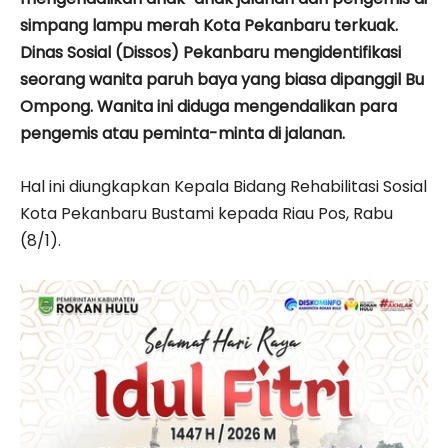
simpang lampu merah Kota Pekanbaru terkuak.
Dinas Sosial (Dissos) Pekanbaru mengidentifikasi
seorang wanita paruh baya yang biasa dipanggil Bu
Ompong. Wanita ini diduga mengendalikan para
pengemis atau peminta-minta di jalanan.
Hal ini diungkapkan Kepala Bidang Rehabilitasi Sosial
Kota Pekanbaru Bustami kepada Riau Pos, Rabu
(8/1).