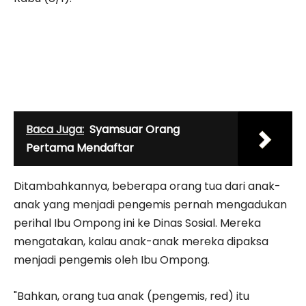
Baca Juga:
Syamsuar Orang
Pertama Mendaftar
Ditambahkannya, beberapa orang tua dari anak-
anak yang menjadi pengemis pernah mengadukan
perihal Ibu Ompong ini ke Dinas Sosial. Mereka
mengatakan, kalau anak-anak mereka dipaksa
menjadi pengemis oleh Ibu Ompong.
"Bahkan, orang tua anak (pengemis, red) itu