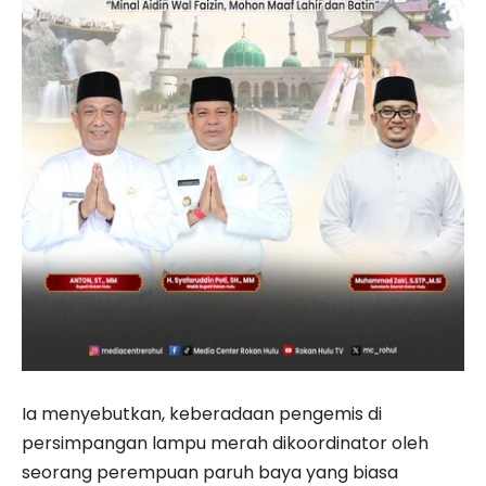
Ia menyebutkan, keberadaan pengemis di
persimpangan lampu merah dikoordinator oleh
seorang perempuan paruh baya yang biasa