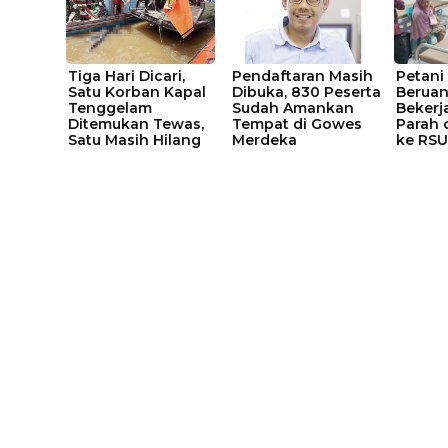
Tiga Hari Dicari,
Pendaftaran Masih
Petani
Satu Korban Kapal
Dibuka, 830 Peserta
Beruan
Tenggelam
Sudah Amankan
Bekerja
Ditemukan Tewas,
Tempat di Gowes
Parah 
Satu Masih Hilang
Merdeka
ke RSU