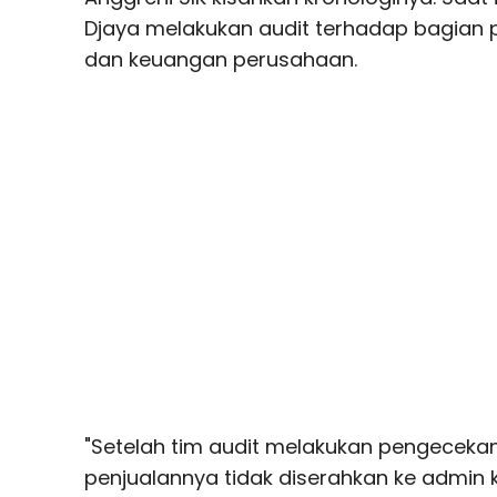
Djaya melakukan audit terhadap bagian
dan keuangan perusahaan.
"Setelah tim audit melakukan pengecekan
penjualannya tidak diserahkan ke admin