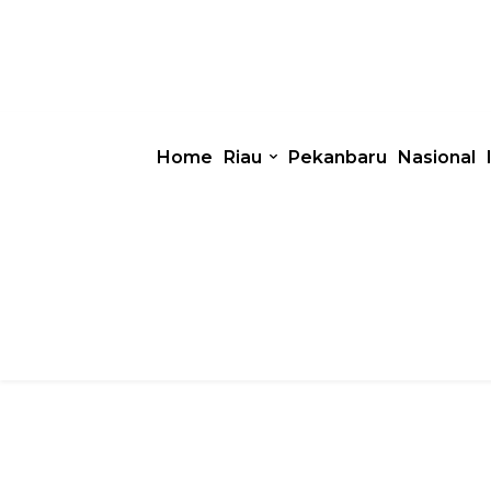
Home
Riau
Pekanbaru
Nasional