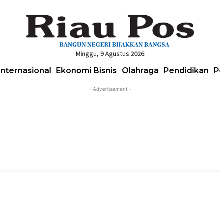
Minggu, 9 Agustus 2026
Internasional
Ekonomi Bisnis
Olahraga
Pendidikan
P
- Advertisement -