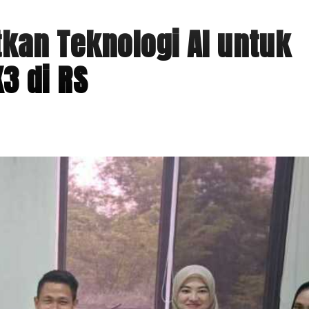
kan Teknologi AI untuk
3 di RS