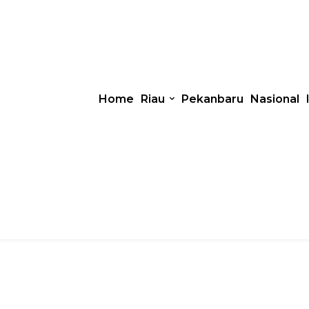
Home
Riau
Pekanbaru
Nasional