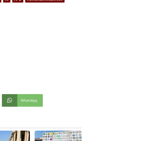
WhatsApp