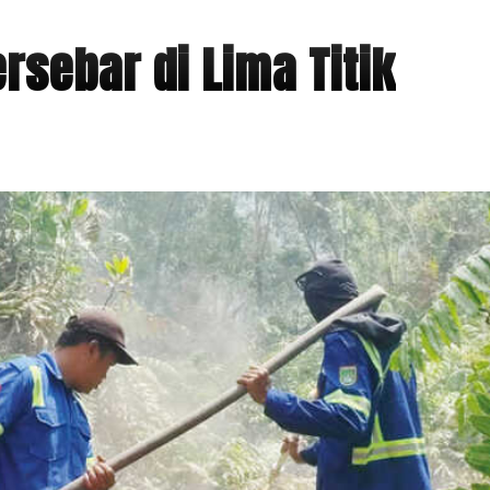
rsebar di Lima Titik