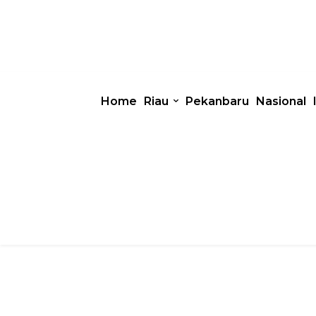
Home
Riau
Pekanbaru
Nasional