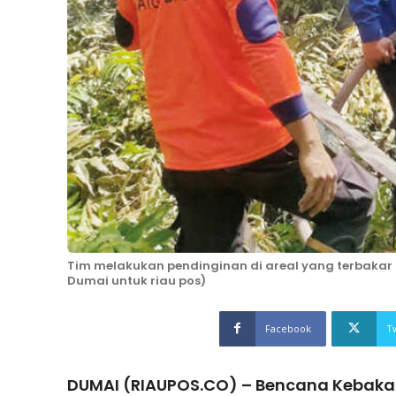
Tim melakukan pendinginan di areal yang terbakar 
Dumai untuk riau pos)
Facebook
T
DUMAI (RIAUPOS.CO) – Bencana Kebaka