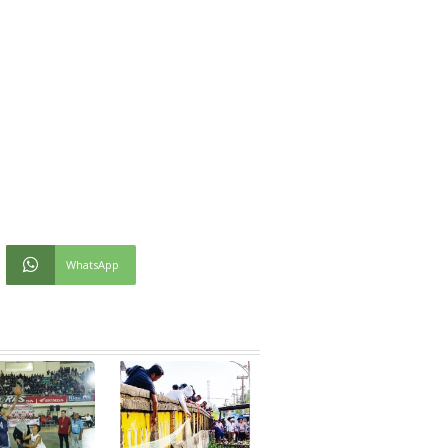
WhatsApp