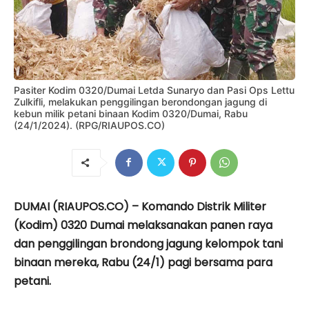
Pasiter Kodim 0320/Dumai Letda Sunaryo dan Pasi Ops Lettu
Zulkifli, melakukan penggilingan berondongan jagung di
kebun milik petani binaan Kodim 0320/Dumai, Rabu
(24/1/2024). (RPG/RIAUPOS.CO)
DUMAI (RIAUPOS.CO) – Komando Distrik Militer
(Kodim) 0320 Dumai melaksanakan panen raya
dan penggilingan brondong jagung kelompok tani
binaan mereka, Rabu (24/1) pagi bersama para
petani.