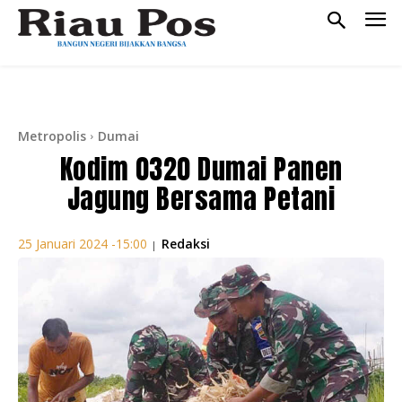
Metropolis
Dumai
Kodim 0320 Dumai Panen
Jagung Bersama Petani
Redaksi
25 Januari 2024 -15:00
|