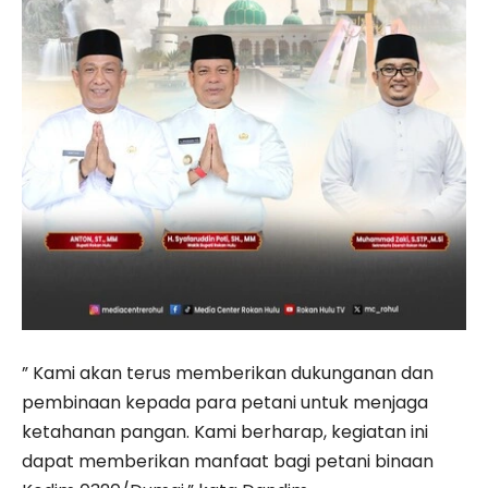
” Kami akan terus memberikan dukunganan dan
pembinaan kepada para petani untuk menjaga
ketahanan pangan. Kami berharap, kegiatan ini
dapat memberikan manfaat bagi petani binaan