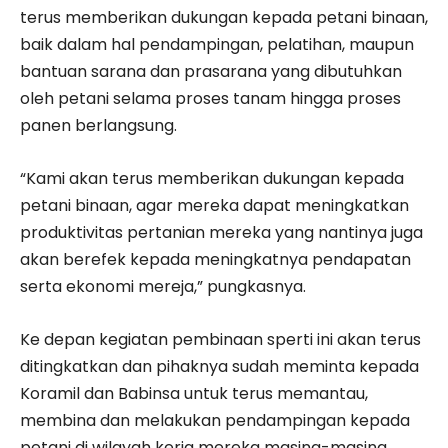
terus memberikan dukungan kepada petani binaan,
baik dalam hal pendampingan, pelatihan, maupun
bantuan sarana dan prasarana yang dibutuhkan
oleh petani selama proses tanam hingga proses
panen berlangsung.
“Kami akan terus memberikan dukungan kepada
petani binaan, agar mereka dapat meningkatkan
produktivitas pertanian mereka yang nantinya juga
akan berefek kepada meningkatnya pendapatan
serta ekonomi mereja,” pungkasnya.
Ke depan kegiatan pembinaan sperti ini akan terus
ditingkatkan dan pihaknya sudah meminta kepada
Koramil dan Babinsa untuk terus memantau,
membina dan melakukan pendampingan kepada
petani di wilayah kerja mereka masing-masing,