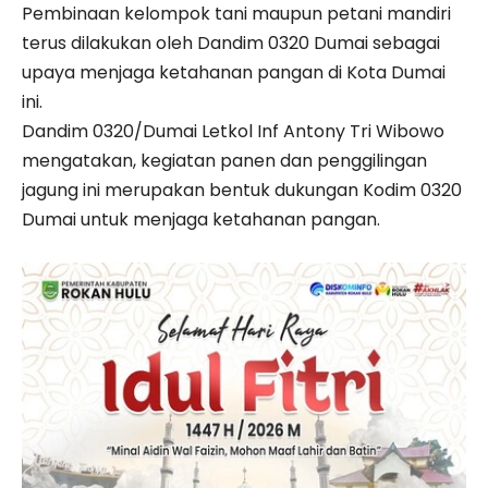
Pembinaan kelompok tani maupun petani mandiri
terus dilakukan oleh Dandim 0320 Dumai sebagai
upaya menjaga ketahanan pangan di Kota Dumai
ini.
Dandim 0320/Dumai Letkol Inf Antony Tri Wibowo
mengatakan, kegiatan panen dan penggilingan
jagung ini merupakan bentuk dukungan Kodim 0320
Dumai untuk menjaga ketahanan pangan.