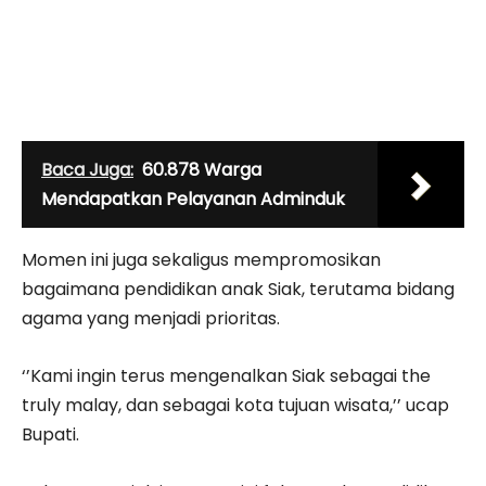
Baca Juga:
60.878 Warga
Mendapatkan Pelayanan Adminduk
Momen ini juga sekaligus mempromosikan
bagaimana pendidikan anak Siak, terutama bidang
agama yang menjadi prioritas.
‘’Kami ingin terus mengenalkan Siak sebagai the
truly malay, dan sebagai kota tujuan wisata,’’ ucap
Bupati.