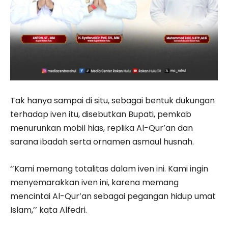
Tak hanya sampai di situ, sebagai bentuk dukungan
terhadap iven itu, disebutkan Bupati, pemkab
menurunkan mobil hias, replika Al-Qur’an dan
sarana ibadah serta ornamen asmaul husnah.
‘’Kami memang totalitas dalam iven ini. Kami ingin
menyemarakkan iven ini, karena memang
mencintai Al-Qur’an sebagai pegangan hidup umat
Islam,’’ kata Alfedri.