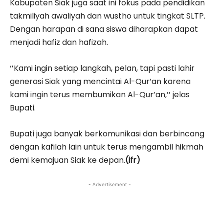
Kabupaten Siak juga saat ini fokus pada pendidikan
takmiliyah awaliyah dan wustho untuk tingkat SLTP.
Dengan harapan di sana siswa diharapkan dapat
menjadi hafiz dan hafizah.
‘’Kami ingin setiap langkah, pelan, tapi pasti lahir
generasi Siak yang mencintai Al-Qur’an karena
kami ingin terus membumikan Al-Qur’an,’’ jelas
Bupati.
Bupati juga banyak berkomunikasi dan berbincang
dengan kafilah lain untuk terus mengambil hikmah
demi kemajuan Siak ke depan.
(ifr)
- Advertisement -