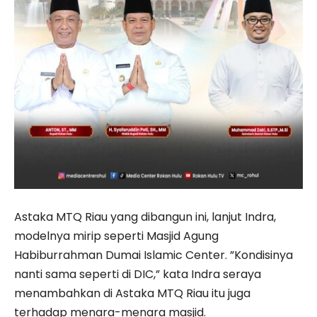
Astaka MTQ Riau yang dibangun ini, lanjut Indra,
modelnya mirip seperti Masjid Agung
Habiburrahman Dumai Islamic Center. ”Kondisinya
nanti sama seperti di DIC,” kata Indra seraya
menambahkan di Astaka MTQ Riau itu juga
terhadap menara-menara masjid.