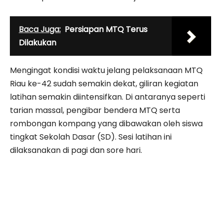
Baca Juga:
Persiapan MTQ Terus
Dilakukan
Mengingat kondisi waktu jelang pelaksanaan MTQ
Riau ke-42 sudah semakin dekat, giliran kegiatan
latihan semakin diintensifkan. Di antaranya seperti
tarian massal, pengibar bendera MTQ serta
rombongan kompang yang dibawakan oleh siswa
tingkat Sekolah Dasar (SD). Sesi latihan ini
dilaksanakan di pagi dan sore hari.