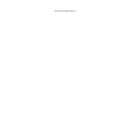
- Advertisement -