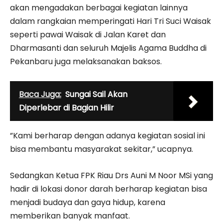
akan mengadakan berbagai kegiatan lainnya
dalam rangkaian memperingati Hari Tri Suci Waisak
seperti pawai Waisak di Jalan Karet dan
Dharmasanti dan seluruh Majelis Agama Buddha di
Pekanbaru juga melaksanakan baksos.
Baca Juga:
Sungai Sail Akan
Diperlebar di Bagian Hilir
”Kami berharap dengan adanya kegiatan sosial ini
bisa membantu masyarakat sekitar,” ucapnya.
Sedangkan Ketua FPK Riau Drs Auni M Noor MSi yang
hadir di lokasi donor darah berharap kegiatan bisa
menjadi budaya dan gaya hidup, karena
memberikan banyak manfaat.