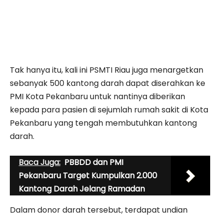
Tak hanya itu, kali ini PSMTI Riau juga menargetkan
sebanyak 500 kantong darah dapat diserahkan ke
PMI Kota Pekanbaru untuk nantinya diberikan
kepada para pasien di sejumlah rumah sakit di Kota
Pekanbaru yang tengah membutuhkan kantong
darah.
Baca Juga:
PBBDD dan PMI
Pekanbaru Target Kumpulkan 2.000
Kantong Darah Jelang Ramadan
Dalam donor darah tersebut, terdapat undian