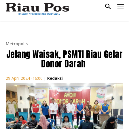
Metropolis
Jelang Waisak, PSMTI Riau Gelar
Donor Darah
Redaksi
29 April 2024 -16:00
|