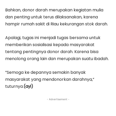
Bahkan, donor darah merupakan kegiatan mulia
dan penting untuk terus dilaksanakan, karena
hampir rumah sakit di Riau kekurangan stok darah.
Apalagi, tugas ini menjadi tugas bersama untuk
memberikan sosialisasi kepada masyarakat
tentang pentingnya donor darah. Karena bisa
menolong orang lain dan merupakan suatu ibadah.
”Semoga ke depannya semakin banyak
masyarakat yang mendonorkan darahnya,”
tuturnya.
(ayi)
- Advertisement -