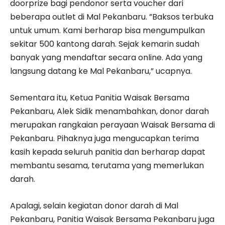
doorprize bagi pendonor serta voucher dari
beberapa outlet di Mal Pekanbaru. ”Baksos terbuka
untuk umum. Kami berharap bisa mengumpulkan
sekitar 500 kantong darah. Sejak kemarin sudah
banyak yang mendaftar secara online. Ada yang
langsung datang ke Mal Pekanbaru,” ucapnya.
Sementara itu, Ketua Panitia Waisak Bersama
Pekanbaru, Alek Sidik menambahkan, donor darah
merupakan rangkaian perayaan Waisak Bersama di
Pekanbaru. Pihaknya juga mengucapkan terima
kasih kepada seluruh panitia dan berharap dapat
membantu sesama, terutama yang memerlukan
darah.
Apalagi, selain kegiatan donor darah di Mal
Pekanbaru, Panitia Waisak Bersama Pekanbaru juga