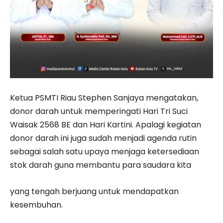
Ketua PSMTI Riau Stephen Sanjaya mengatakan,
donor darah untuk memperingati Hari Tri Suci
Waisak 2568 BE dan Hari Kartini. Apalagi kegiatan
donor darah ini juga sudah menjadi agenda rutin
sebagai salah satu upaya menjaga ketersediaan
stok darah guna membantu para saudara kita
yang tengah berjuang untuk mendapatkan
kesembuhan.