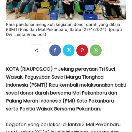
Para pendonor mengikuti kegiatan donor darah yang ditaja
PSMTI Riau dan Mal Pekanbaru, Sabtu (27/4/2024). (prapti
Dwi Lestari/riau pos)
KOTA (RIAUPOS.CO) – Jelang perayaan Tri Suci
Waisak, Paguyuban Sosial Marga Tionghoa
Indonesia (PSMTI) Riau kembali melaksanakan bakti
sosial donor darah bersama Mal Pekanbaru dan
Palang Merah Indonesia (PMI) Kota Pekanbaru
serta Panitia Waisak Bersama Pekanbaru.
Kegiatan yang berlokasi di lantai 3 Mal Pekanbaru