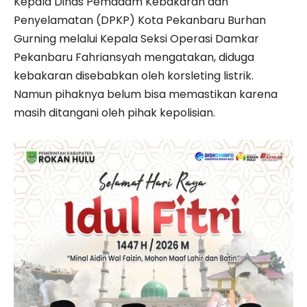
Kepala Dinas Pemadam Kebakaran dan
Penyelamatan (DPKP) Kota Pekanbaru Burhan
Gurning melalui Kepala Seksi Operasi Damkar
Pekanbaru Fahriansyah mengatakan, diduga
kebakaran disebabkan oleh korsleting listrik.
Namun pihaknya belum bisa memastikan karena
masih ditangani oleh pihak kepolisian.