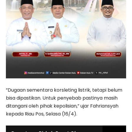
”Dugaan sementara korsleting listrik, tetapi belum
bisa dipastikan. Untuk penyebab pastinya masih
ditangani oleh pihak kepolisian,” ujar Fahriansyah
kepada Riau Pos, Selasa (16/4).