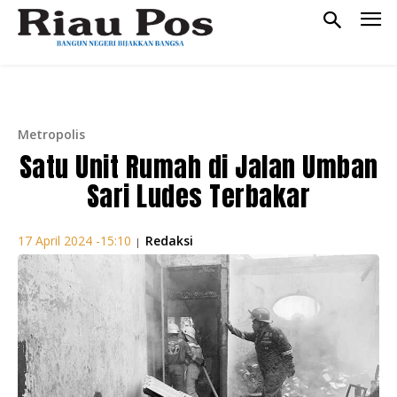
Metropolis
Satu Unit Rumah di Jalan Umban
Sari Ludes Terbakar
Redaksi
17 April 2024 -15:10
|