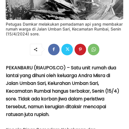
Petugas Damkar melakukan pemadaman api yang membakar
rumah warga di Jalan Umban Sari, Kecamatan Rumbai, Senin
(15/4/2024) sore.
PEKANBARU (RIAUPOS.CO) – Satu unit rumah dua
lantai yang dihuni oleh keluarga Andra Misra di
Jalan Umban Sari, Kelurahan Umban Sari,
Kecamatan Rumbai hangus terbakar, Senin (15/4)
sore. Tidak ada korban jiwa dalam peristiwa
tersebut, namun kerugian ditaksir mencapai
ratusan juta rupiah.