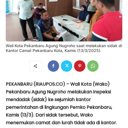
Wali Kota Pekanbaru Agung Nugroho saat melakukan sidak di
Kantor Camat Pekanbaru Kota, Kamis (13/3/2025).
PEKANBARU (RIAUPOS.CO) – Wali Kota (Wako)
Pekanbaru Agung Nugroho melakukan inspeksi
mendadak (sidak) ke sejumlah kantor
pemerintahan di lingkungan Pemko Pekanbaru,
Kamis (13/3). Dari sidak tersebut, Wako
menemukan camat dan lurah tidak ada di kantor.