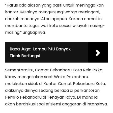
”Harus ada alasan yang pasti untuk meninggalkan
kantor. Misalnya mengunjungi warga meninggal,
daerah mananya. Atau apapun. Karena camat ini
membantu tugas wali kota sesuai wilayah masing-
masing,” ungkapnya.
Baca Juga:
Lampu PJU Banyak
Tidak Berfungsi
Sementara itu, Camat Pekanbaru Kota Rein Rizka
Karvy mengatakan saat Wako Pekanbaru
melakukan sidak di Kantor Camat Pekanbaru Kota,
diakuinya dirinya sedang berada di perkantoran
Pemko Pekanbaru di Tenayan Raya. Di mana ia
akan berdiskusi soal efisiensi anggaran di intansinya.