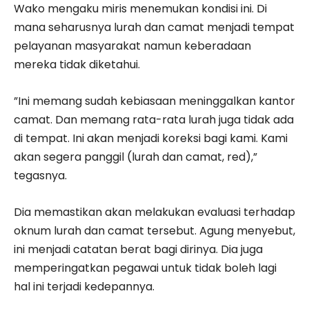
Wako mengaku miris menemukan kondisi ini. Di
mana seharusnya lurah dan camat menjadi tempat
pelayanan masyarakat namun keberadaan
mereka tidak diketahui.
”Ini memang sudah kebiasaan meninggalkan kantor
camat. Dan memang rata-rata lurah juga tidak ada
di tempat. Ini akan menjadi koreksi bagi kami. Kami
akan segera panggil (lurah dan camat, red),”
tegasnya.
Dia memastikan akan melakukan evaluasi terhadap
oknum lurah dan camat tersebut. Agung menyebut,
ini menjadi catatan berat bagi dirinya. Dia juga
memperingatkan pegawai untuk tidak boleh lagi
hal ini terjadi kedepannya.