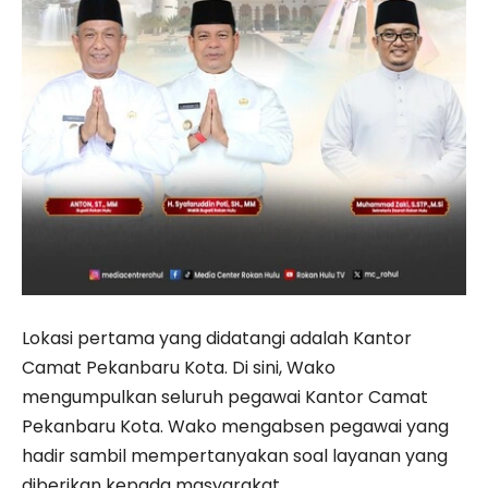
Lokasi pertama yang didatangi adalah Kantor
Camat Pekanbaru Kota. Di sini, Wako
mengumpulkan seluruh pegawai Kantor Camat
Pekanbaru Kota. Wako mengabsen pegawai yang
hadir sambil mempertanyakan soal layanan yang
diberikan kepada masyarakat.