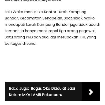
Lalu Wako menuju ke Kantor Lurah Kampung
Bandar, Kecamatan Senapelan. Saat sidak, Wako
mendapati Lurah Kampung Bandar juga tidak ada di
tempat. Ia hanya menjumpai tiga orang pegawai.
Satu orang PNS dan dua lagi merupakan THL yang
bertugas di sana.
Baca Juga:
Bagus Oka Didaulat Jadi
Ketum MKA LAMR Pekanbaru