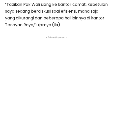
”Tadikan Pak Wali siang ke kantor camat, kebetulan
saya sedang berdiskusi soal efisiensi, mana saja
yang dikurangi dan beberapa hal lainnya di kantor
Tenayan Raya,” ujarnya.
(ilo)
- Advertisement -