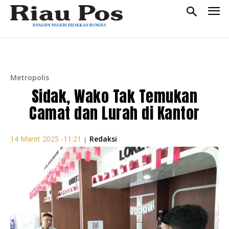
Metropolis
Sidak, Wako Tak Temukan
Camat dan Lurah di Kantor
Redaksi
14 Maret 2025 -11:21
|