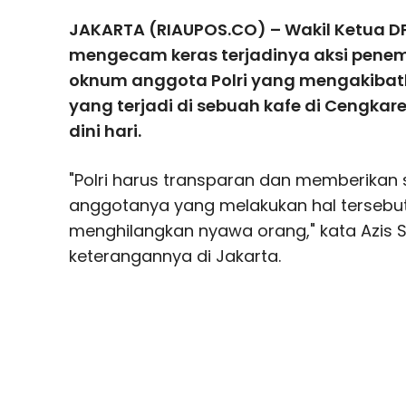
JAKARTA (RIAUPOS.CO) – Wakil Ketua DP
mengecam keras terjadinya aksi pene
oknum anggota Polri yang mengakibat
yang terjadi di sebuah kafe di Cengkar
dini hari.
"Polri harus transparan dan memberikan 
anggotanya yang melakukan hal tersebut,
menghilangkan nyawa orang," kata Azis
keterangannya di Jakarta.