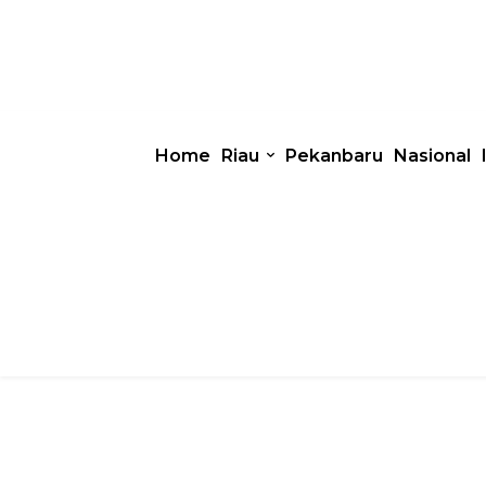
Home
Riau
Pekanbaru
Nasional