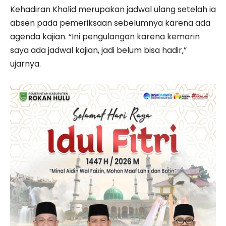
Kehadiran Khalid merupakan jadwal ulang setelah ia
absen pada pemeriksaan sebelumnya karena ada
agenda kajian. “Ini pengulangan karena kemarin
saya ada jadwal kajian, jadi belum bisa hadir,”
ujarnya.