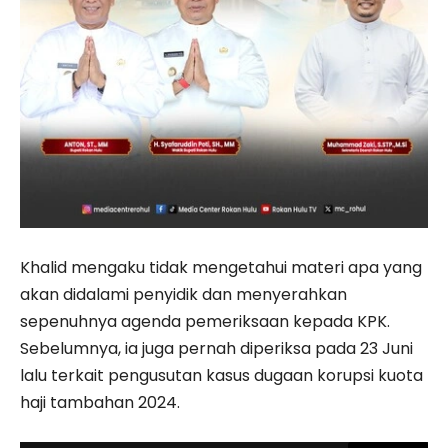
Khalid mengaku tidak mengetahui materi apa yang
akan didalami penyidik dan menyerahkan
sepenuhnya agenda pemeriksaan kepada KPK.
Sebelumnya, ia juga pernah diperiksa pada 23 Juni
lalu terkait pengusutan kasus dugaan korupsi kuota
haji tambahan 2024.