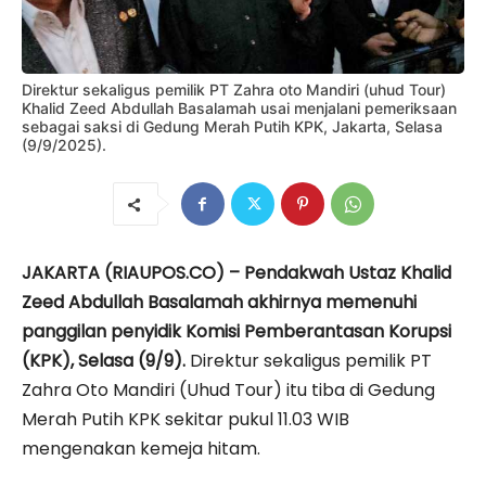
Direktur sekaligus pemilik PT Zahra oto Mandiri (uhud Tour)
Khalid Zeed Abdullah Basalamah usai menjalani pemeriksaan
sebagai saksi di Gedung Merah Putih KPK, Jakarta, Selasa
(9/9/2025).
JAKARTA (RIAUPOS.CO) – Pendakwah Ustaz Khalid
Zeed Abdullah Basalamah akhirnya memenuhi
panggilan penyidik Komisi Pemberantasan Korupsi
(KPK), Selasa (9/9).
Direktur sekaligus pemilik PT
Zahra Oto Mandiri (Uhud Tour) itu tiba di Gedung
Merah Putih KPK sekitar pukul 11.03 WIB
mengenakan kemeja hitam.