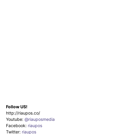
Follow US!
http://riaupos.co/
Youtube:
@riauposmedia
Facebook:
riaupos
Twitter:
riaupos