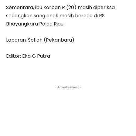
Sementara, ibu korban R (20) masih diperiksa
sedangkan sang anak masih berada di RS
Bhayangkara Polda Riau.
Laporan: Sofiah (Pekanbaru)
Editor: Eka G Putra
- Advertisement -