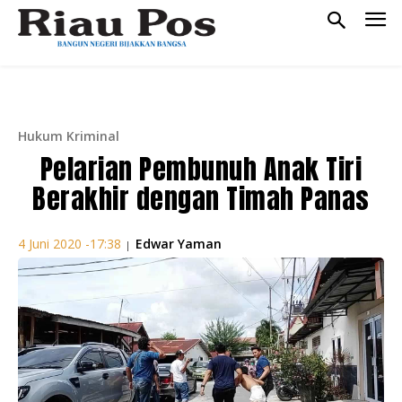
Hukum Kriminal
Pelarian Pembunuh Anak Tiri
Berakhir dengan Timah Panas
Edwar Yaman
4 Juni 2020 -17:38
|