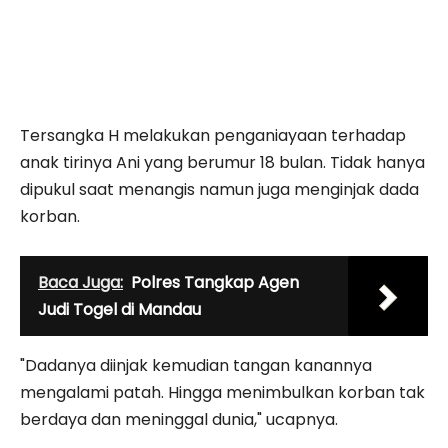
Tersangka H melakukan penganiayaan terhadap
anak tirinya Ani yang berumur 18 bulan. Tidak hanya
dipukul saat menangis namun juga menginjak dada
korban.
Baca Juga:
Polres Tangkap Agen
Judi Togel di Mandau
"Dadanya diinjak kemudian tangan kanannya
mengalami patah. Hingga menimbulkan korban tak
berdaya dan meninggal dunia," ucapnya.