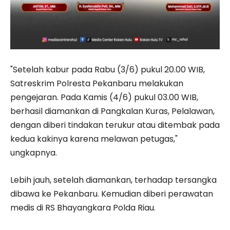
"Setelah kabur pada Rabu (3/6) pukul 20.00 WIB,
Satreskrim Polresta Pekanbaru melakukan
pengejaran. Pada Kamis (4/6) pukul 03.00 WIB,
berhasil diamankan di Pangkalan Kuras, Pelalawan,
dengan diberi tindakan terukur atau ditembak pada
kedua kakinya karena melawan petugas,"
ungkapnya.
Lebih jauh, setelah diamankan, terhadap tersangka
dibawa ke Pekanbaru. Kemudian diberi perawatan
medis di RS Bhayangkara Polda Riau.