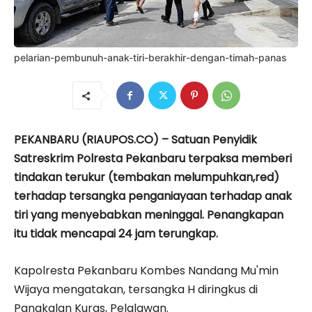
pelarian-pembunuh-anak-tiri-berakhir-dengan-timah-panas
PEKANBARU (RIAUPOS.CO) – Satuan Penyidik
Satreskrim Polresta Pekanbaru terpaksa memberi
tindakan terukur (tembakan melumpuhkan,red)
terhadap tersangka penganiayaan terhadap anak
tiri yang menyebabkan meninggal. Penangkapan
itu tidak mencapai 24 jam terungkap.
Kapolresta Pekanbaru Kombes Nandang Mu'min
Wijaya mengatakan, tersangka H diringkus di
Pangkalan Kuras, Pelalawan.