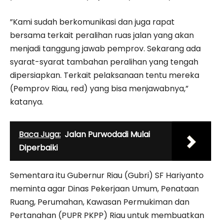
”Kami sudah berkomunikasi dan juga rapat
bersama terkait peralihan ruas jalan yang akan
menjadi tanggung jawab pemprov. Sekarang ada
syarat-syarat tambahan peralihan yang tengah
dipersiapkan. Terkait pelaksanaan tentu mereka
(Pemprov Riau, red) yang bisa menjawabnya,”
katanya.
Baca Juga:
Jalan Purwodadi Mulai
Diperbaiki
Sementara itu Gubernur Riau (Gubri) SF Hariyanto
meminta agar Dinas Pekerjaan Umum, Penataan
Ruang, Perumahan, Kawasan Permukiman dan
Pertanahan (PUPR PKPP) Riau untuk membuatkan