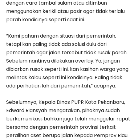
dengan cara tambal sulam atau ditimbun
menggunakan kerikil atau pasir agar tidak terlalu
parah kondisinya seperti saat ini.
”Kami paham dengan situasi dari pemerintah,
tetapi kan paling tidak ada solusi dulu dari
pemerintah agar jalan tersebut tidak rusak parah.
Sebelum nantinya dilakukan overlay. Ya, jangan
dibiarkan rusak seperti ini, kan kasihan warga yang
melintas kalau seperti ini kondisinya. Paling tidak
ada perhatian lah dari pemerintah,” ucapnya.
Sebelumnya, Kepala Dinas PUPR Kota Pekanbaru,
Edward Riansyah mengatakan, pihaknya sudah
berkomunikasi, bahkan juga telah menggelar rapat
bersama dengan pemerintah provinsi terkait
peralihan aset berupa jalan kepada Pemprov Riau.