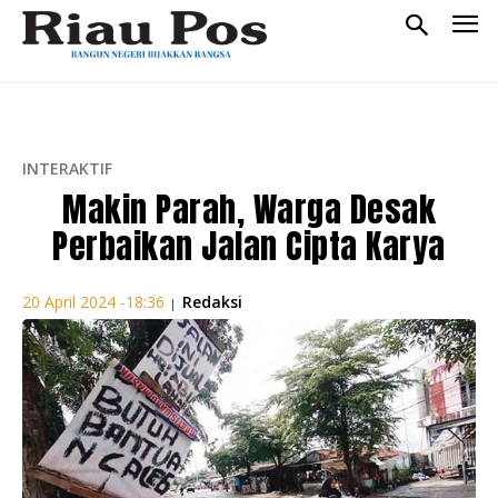
INTERAKTIF
Makin Parah, Warga Desak
Perbaikan Jalan Cipta Karya
Redaksi
20 April 2024 -18:36
|