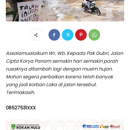
Assalamualaikum Wr, Wb. Kepada Pak Gubri, Jalan
Cipta Karya Panam semakin hari semakin parah
rusaknya ditambah lagi dengan musim hujan.
Mohon segera perbaikan karena telah banyak
yang jadi korban Laka di jalan tersebut.
Terimakasih.
08527531XXX