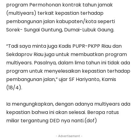
program Permohonan kontrak tahun jamak
(multiyears) terkait kepastian terhadap
pembangunan jalan kabupaten/kota seperti
Sorek- Sungai Guntung, Dumai-Lubuk Gaung.
“Tadi saya minta juga Kadis PUPR-PKPP Riau dan
Sekdaprov Riau juga untuk membuatkan program
multiyears. Pasalnya, dalam lima tahun ini tidak ada
program untuk menyelesaikan kepastian terhadap
pembangunan jalan,” ujar SF Hariyanto, Kamis
(18/4).
Ia mengungkapkan, dengan adanya multiyears ada
kepastian bahwa ini akan selesai. Berapa ratus
miliar tergantung DED nya nanti.(dof)
- Advertisement -