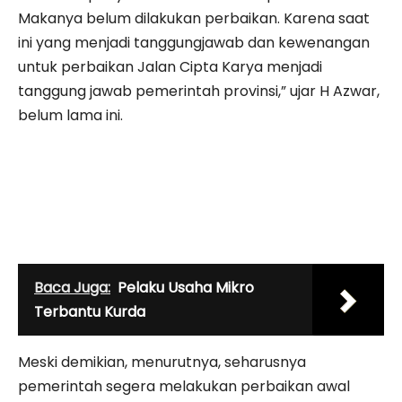
Makanya belum dilakukan perbaikan. Karena saat
ini yang menjadi tanggungjawab dan kewenangan
untuk perbaikan Jalan Cipta Karya menjadi
tanggung jawab pemerintah provinsi,” ujar H Azwar,
belum lama ini.
Baca Juga:
Pelaku Usaha Mikro
Terbantu Kurda
Meski demikian, menu­rut­nya, seharusnya
pemerintah segera melakukan perbaikan awal