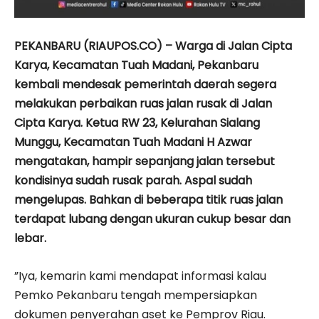
PEKANBARU (RIAUPOS.CO) – Warga di Jalan Cipta
Karya, Kecamatan Tuah Madani, Pekanbaru
kembali mendesak pemerintah daerah segera
melakukan perbaikan ruas jalan rusak di Jalan
Cipta Karya. Ketua RW 23, Kelurahan Sialang
Munggu, Kecamatan Tuah Madani H Azwar
mengatakan, hampir sepanjang jalan tersebut
kondisinya sudah rusak parah. Aspal sudah
mengelupas. Bahkan di beberapa titik ruas jalan
terdapat lubang dengan ukuran cukup besar dan
lebar.
”Iya, kemarin kami mendapat informasi kalau
Pemko Pekanbaru tengah mempersiapkan
dokumen penyerahan aset ke Pemprov Riau.