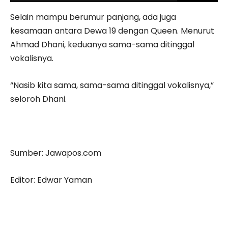
Selain mampu berumur panjang, ada juga
kesamaan antara Dewa 19 dengan Queen. Menurut
Ahmad Dhani, keduanya sama-sama ditinggal
vokalisnya.
“Nasib kita sama, sama-sama ditinggal vokalisnya,”
seloroh Dhani.
Sumber: Jawapos.com
Editor: Edwar Yaman