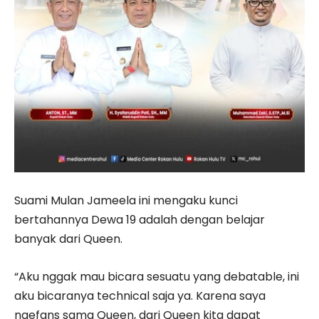
Suami Mulan Jameela ini mengaku kunci
bertahannya Dewa 19 adalah dengan belajar
banyak dari Queen.
“Aku nggak mau bicara sesuatu yang debatable, ini
aku bicaranya technical saja ya. Karena saya
ngefans sama Queen, dari Queen kita dapat