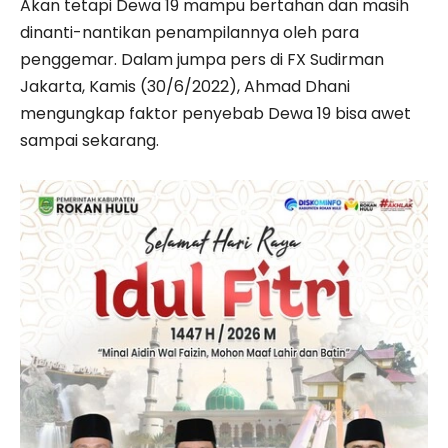
Akan tetapi Dewa 19 mampu bertahan dan masih
dinanti-nantikan penampilannya oleh para
penggemar. Dalam jumpa pers di FX Sudirman
Jakarta, Kamis (30/6/2022), Ahmad Dhani
mengungkap faktor penyebab Dewa 19 bisa awet
sampai sekarang.