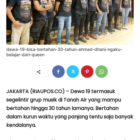
dewa-19-bisa-bertahan-30-tahun-ahmad-dhani-ngaku-
belajar-dari-queen
JAKARTA (RIAUPOS.CO) – Dewa 19 termasuk
segelintir grup musik di Tanah Air yang mampu
bertahan hingga 30 tahun lamanya. Bertahan
dalam kurun waktu yang panjang tentu saja banyak
kendalanya.