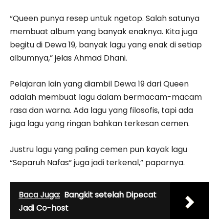
“Queen punya resep untuk ngetop. Salah satunya
membuat album yang banyak enaknya. Kita juga
begitu di Dewa 19, banyak lagu yang enak di setiap
albumnya,” jelas Ahmad Dhani.
Pelajaran lain yang diambil Dewa 19 dari Queen
adalah membuat lagu dalam bermacam-macam
rasa dan warna. Ada lagu yang filosofis, tapi ada
juga lagu yang ringan bahkan terkesan cemen.
Justru lagu yang paling cemen pun kayak lagu
“Separuh Nafas” juga jadi terkenal,” paparnya.
Baca Juga:
Bangkit setelah Dipecat
Jadi Co-host