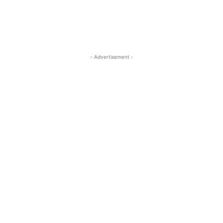
- Advertisement -