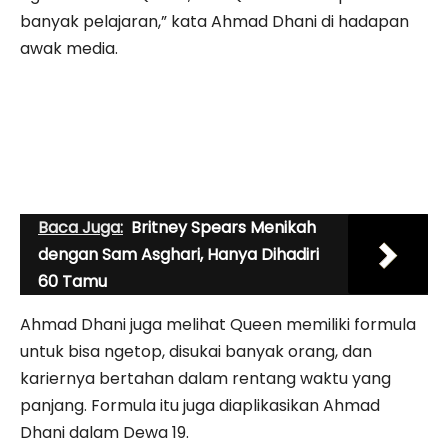
banyak pelajaran,” kata Ahmad Dhani di hadapan
awak media.
Baca Juga:
Britney Spears Menikah
dengan Sam Asghari, Hanya Dihadiri
60 Tamu
Ahmad Dhani juga melihat Queen memiliki formula
untuk bisa ngetop, disukai banyak orang, dan
kariernya bertahan dalam rentang waktu yang
panjang. Formula itu juga diaplikasikan Ahmad
Dhani dalam Dewa 19.