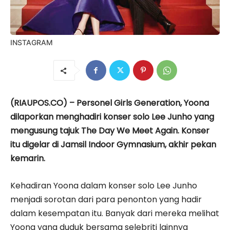
INSTAGRAM
(RIAUPOS.CO) – Personel Girls Generation, Yoona
dilaporkan menghadiri konser solo Lee Junho yang
mengusung tajuk The Day We Meet Again. Konser
itu digelar di Jamsil Indoor Gymnasium, akhir pekan
kemarin.
Kehadiran Yoona dalam konser solo Lee Junho
menjadi sorotan dari para penonton yang hadir
dalam kesempatan itu. Banyak dari mereka melihat
Yoona yang duduk bersama selebriti lainnya