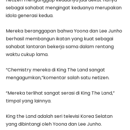
sebagai sahabat mengingat keduanya merupakan
idola generasi kedua.
Mereka beranggapan bahwa Yoona dan Lee Junho
berhasil membangun ikatan yang kuat sebagai
sahabat lantaran bekerja sama dalam rentang
waktu cukup lama.
“Chemistry mereka di King The Land sangat
mengagumkan,”komentar salah satu netizen.
“Mereka terlihat sangat serasi di King The Land,”
timpal yang lainnya.
King the Land adalah seri televisi Korea Selatan
yang dibintangi oleh Yoona dan Lee Junho.