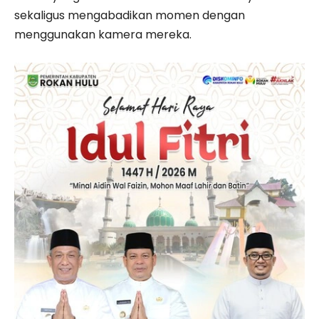
sekaligus mengabadikan momen dengan
menggunakan kamera mereka.