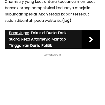
Chemistry yang kuat antara keduanya membuat
banyak orang berspekulasi keduanya menjalin
hubungan spesial. Akan tetapi kabar tersebut
sudah dibantah pada waktu itu.
(jpg)
Baca Juga:
Fokus di Dunia Tarik
Suara, Reza Artamevia Mantap
Tinggalkan Dunia Politik
- Advertisement -