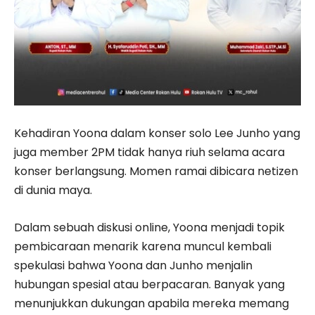
Kehadiran Yoona dalam konser solo Lee Junho yang
juga member 2PM tidak hanya riuh selama acara
konser berlangsung. Momen ramai dibicara netizen
di dunia maya.
Dalam sebuah diskusi online, Yoona menjadi topik
pembicaraan menarik karena muncul kembali
spekulasi bahwa Yoona dan Junho menjalin
hubungan spesial atau berpacaran. Banyak yang
menunjukkan dukungan apabila mereka memang