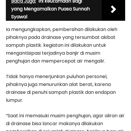
Baca Juga:
Ini keutamaan Bagi
yang Mengamalkan Puasa Sunnah
Syawal
Ia mengungkapkan, pembersihan dilakukan oleh
pihaknya pada drainase yang tersumbat akibat
sampah plastik. kegiatan ini dilakukan untuk
mengantisipasi terjadinya banjir di musim
penghujan dan mempercepat air mengalir.
Tidak hanya menerjunkan puluhan personel,
pihaknya juga menurunkan alat berat, karena
drainase di penuhi sampah plastik dan endapan
lumpur.
“Saat ini memasuki musim penghujan, agar aliran air
di drainase bisa lancar makanya dilakukan