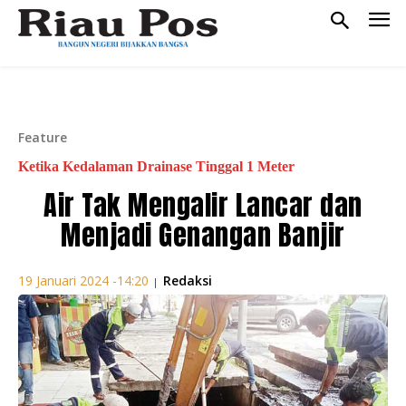
Feature
Ketika Kedalaman Drainase Tinggal 1 Meter
Air Tak Mengalir Lancar dan
Menjadi Genangan Banjir
Redaksi
19 Januari 2024 -14:20
|