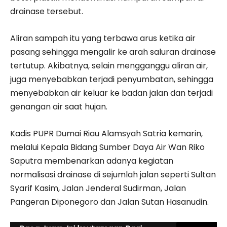
drainase tersebut.
Aliran sampah itu yang terbawa arus ketika air
pasang sehingga mengalir ke arah saluran drainase
tertutup. Akibatnya, selain mengganggu aliran air,
juga menyebabkan terjadi penyumbatan, sehingga
menyebabkan air keluar ke badan jalan dan terjadi
genangan air saat hujan.
Kadis PUPR Dumai Riau Alamsyah Satria kemarin,
melalui Kepala Bidang Sumber Daya Air Wan Riko
Saputra membenarkan adanya kegiatan
normalisasi drainase di sejumlah jalan seperti Sultan
Syarif Kasim, Jalan Jenderal Sudirman, Jalan
Pangeran Diponegoro dan Jalan Sutan Hasanudin.