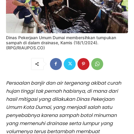
Dinas Pekerjaan Umum Dumai membersihkan tumpukan
sampah di dalam drainase, Kamis (18/1/2024).
(RPG/RIAUPOS.CO)
Persoalan banjir dan air tergenang akibat curah
hujan tinggi tak pernah habisnya, di mana dari
hasil mitigasi yang dilakukan Dinas Pekerjaan
Umum Kota Dumai, yang menjadi salah satu
penyebabnya karena sampah botol minuman
yang memenuhi drainase serta lumpur yang
volumenya terus bertambah membuat