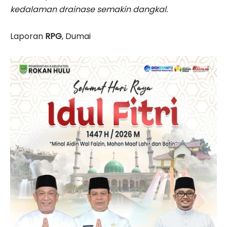
kedalaman drainase semakin dangkal.
Laporan
RPG
, Dumai