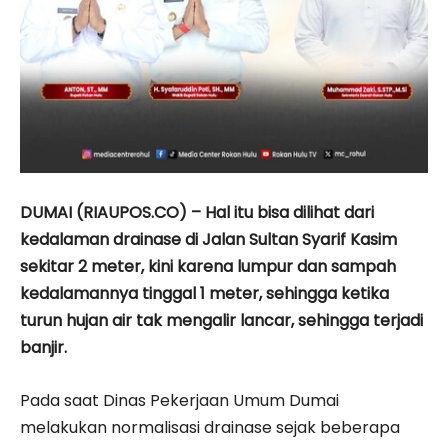
DUMAI (RIAUPOS.CO) – Hal itu bisa dilihat dari
kedalaman drainase di Jalan Sultan Syarif Kasim
sekitar 2 meter, kini karena lumpur dan sampah
kedalamannya tinggal 1 meter, sehingga ketika
turun hujan air tak mengalir lancar, sehingga terjadi
banjir.
Pada saat Dinas Pekerjaan Umum Dumai
melakukan normalisasi drainase sejak beberapa