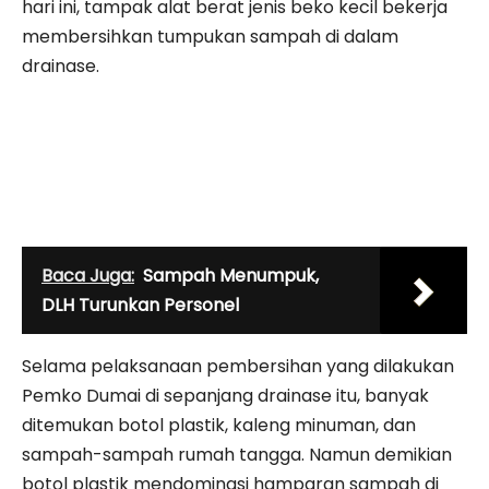
hari ini, tampak alat berat jenis beko kecil bekerja
membersihkan tumpukan sampah di dalam
drainase.
Baca Juga:
Sampah Menumpuk,
DLH Turunkan Personel
Selama pelaksanaan pembersihan yang dilakukan
Pemko Dumai di sepanjang drainase itu, banyak
ditemukan botol plastik, kaleng minuman, dan
sampah-sampah rumah tangga. Namun demikian
botol plastik mendominasi hamparan sampah di