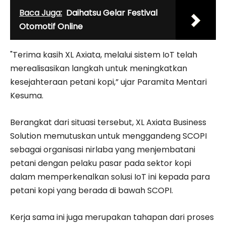
Baca Juga:
Daihatsu Gelar Festival
Otomotif Online
"Terima kasih XL Axiata, melalui sistem IoT telah
merealisasikan langkah untuk meningkatkan
kesejahteraan petani kopi,” ujar Paramita Mentari
Kesuma.
Berangkat dari situasi tersebut, XL Axiata Business
Solution memutuskan untuk menggandeng SCOPI
sebagai organisasi nirlaba yang menjembatani
petani dengan pelaku pasar pada sektor kopi
dalam memperkenalkan solusi IoT ini kepada para
petani kopi yang berada di bawah SCOPI.
Kerja sama ini juga merupakan tahapan dari proses