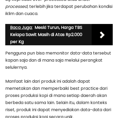
processed,
terlebih jika terdapat perubahan kondisi
iklim dan cuaca.
Baca Juga:
Meski Turun, Harga TBS
Kelapa Sawit Masih di Atas Rp2.000
per Kg
Pengguna pun bisa memonitor data-data tersebut
kapan saja dan di mana saja melalui perangkat
selulernya.
Manfaat lain dari produk ini adalah dapat
memetakan dan memperbaiki best practice dari
proses produksi kopi di mana setiap daerah akan
berbeda satu sama lain. Selain itu, dalam konteks
riset, produk ini dapat menyediakan data-data dari
proses produksi kopi secara unik.