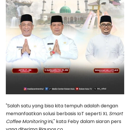
"Salah satu yang bisa kita tempuh adalah dengan
memanfaatkan solusi berbasis IoT seperti XL
Smart
Coffee Monitoring
ini," kata Feby dalam siaran pers
yang diterima Riaupos.co.