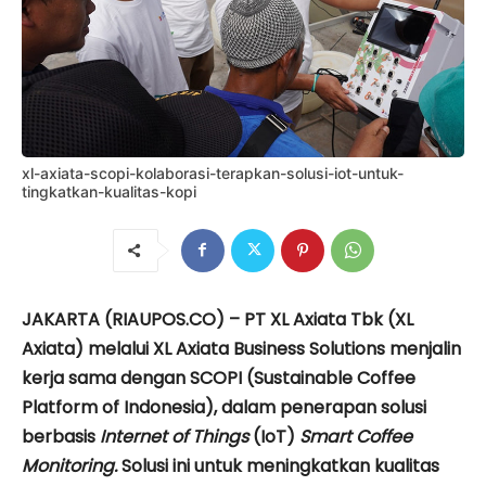
xl-axiata-scopi-kolaborasi-terapkan-solusi-iot-untuk-
tingkatkan-kualitas-kopi
JAKARTA (RIAUPOS.CO) – PT XL Axiata Tbk (XL
Axiata) melalui XL Axiata Business Solutions menjalin
kerja sama dengan SCOPI (Sustainable Coffee
Platform of Indonesia), dalam penerapan solusi
berbasis
Internet of Things
(IoT)
Smart Coffee
Monitoring.
Solusi ini untuk meningkatkan kualitas