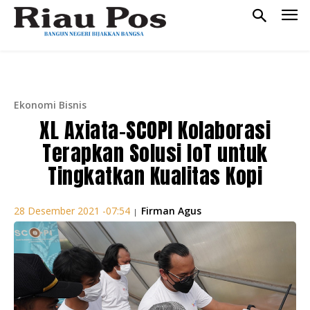
Ekonomi Bisnis
XL Axiata-SCOPI Kolaborasi
Terapkan Solusi IoT untuk
Tingkatkan Kualitas Kopi
Firman Agus
28 Desember 2021 -07:54
|