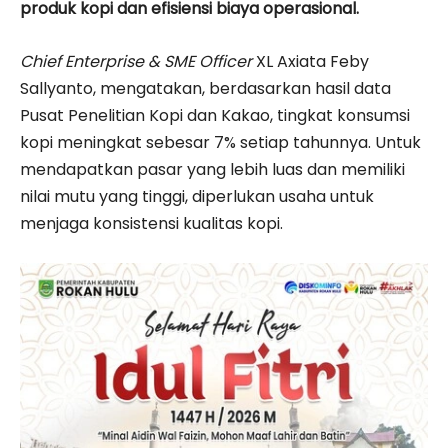
produk kopi dan efisiensi biaya operasional.
Chief Enterprise & SME Officer
XL Axiata Feby
Sallyanto, mengatakan, berdasarkan hasil data
Pusat Penelitian Kopi dan Kakao, tingkat konsumsi
kopi meningkat sebesar 7% setiap tahunnya. Untuk
mendapatkan pasar yang lebih luas dan memiliki
nilai mutu yang tinggi, diperlukan usaha untuk
menjaga konsistensi kualitas kopi.