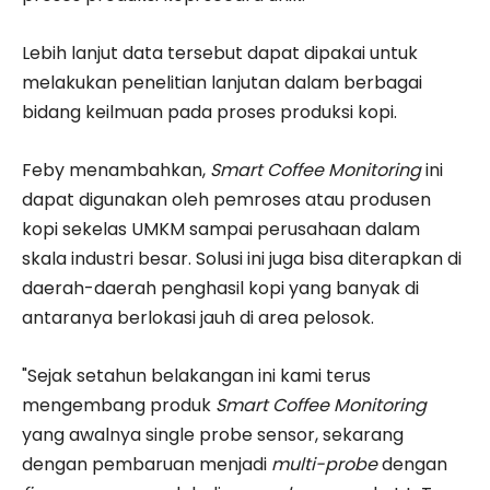
Lebih lanjut data tersebut dapat dipakai untuk
melakukan penelitian lanjutan dalam berbagai
bidang keilmuan pada proses produksi kopi.
Feby menambahkan,
Smart Coffee Monitoring
ini
dapat digunakan oleh pemroses atau produsen
kopi sekelas UMKM sampai perusahaan dalam
skala industri besar. Solusi ini juga bisa diterapkan di
daerah-daerah penghasil kopi yang banyak di
antaranya berlokasi jauh di area pelosok.
"Sejak setahun belakangan ini kami terus
mengembang produk
Smart Coffee Monitoring
yang awalnya single probe sensor, sekarang
dengan pembaruan menjadi
multi-probe
dengan