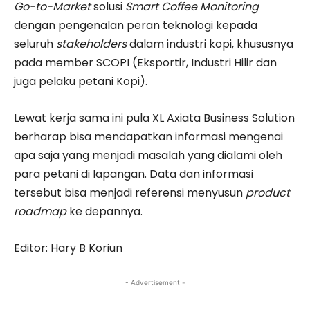
Go-to-Market
solusi
Smart Coffee Monitoring
dengan pengenalan peran teknologi kepada
seluruh
stakeholders
dalam industri kopi, khususnya
pada member SCOPI (Eksportir, Industri Hilir dan
juga pelaku petani Kopi).
Lewat kerja sama ini pula XL Axiata Business Solution
berharap bisa mendapatkan informasi mengenai
apa saja yang menjadi masalah yang dialami oleh
para petani di lapangan. Data dan informasi
tersebut bisa menjadi referensi menyusun
product
roadmap
ke depannya.
Editor: Hary B Koriun
- Advertisement -