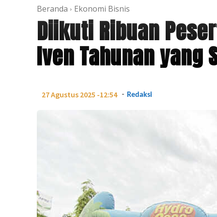
Beranda
Ekonomi Bisnis
Diikuti Ribuan Pese
Iven Tahunan yang S
-
27 Agustus 2025 -12:54
Redaksi