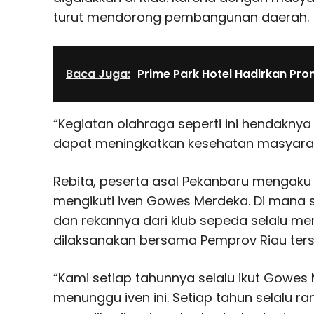
turut mendorong pembangunan daerah.
Baca Juga:
Prime Park Hotel Hadirkan Pro
“Kegiatan olahraga seperti ini hendaknya
dapat meningkatkan kesehatan masyarak
Rebita, peserta asal Pekanbaru mengaku 
mengikuti iven Gowes Merdeka. Di mana sej
dan rekannya dari klub sepeda selalu men
dilaksanakan bersama Pemprov Riau ters
“Kami setiap tahunnya selalu ikut Gowes
menunggu iven ini. Setiap tahun selalu r