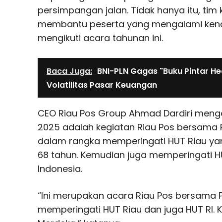
persimpangan jalan. Tidak hanya itu, tim
membantu peserta yang mengalami ken
mengikuti acara tahunan ini.
Baca Juga:
BNI-PLN Gagas "Buku Pintar H
Volatilitas Pasar Keuangan
CEO Riau Pos Group Ahmad Dardiri men
2025 adalah kegiatan Riau Pos bersama P
dalam rangka memperingati HUT Riau yan
68 tahun. Kemudian juga memperingati 
Indonesia.
“Ini merupakan acara Riau Pos bersama 
memperingati HUT Riau dan juga HUT RI.