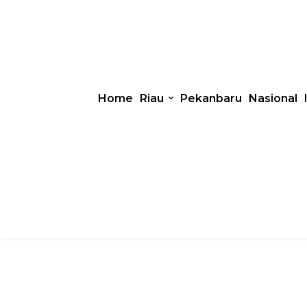
Home
Riau
Pekanbaru
Nasional