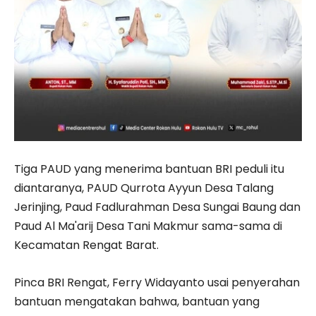
Tiga PAUD yang menerima bantuan BRI peduli itu
diantaranya, PAUD Qurrota Ayyun Desa Talang
Jerinjing, Paud Fadlurahman Desa Sungai Baung dan
Paud Al Ma'arij Desa Tani Makmur sama-sama di
Kecamatan Rengat Barat.
Pinca BRI Rengat, Ferry Widayanto usai penyerahan
bantuan mengatakan bahwa, bantuan yang