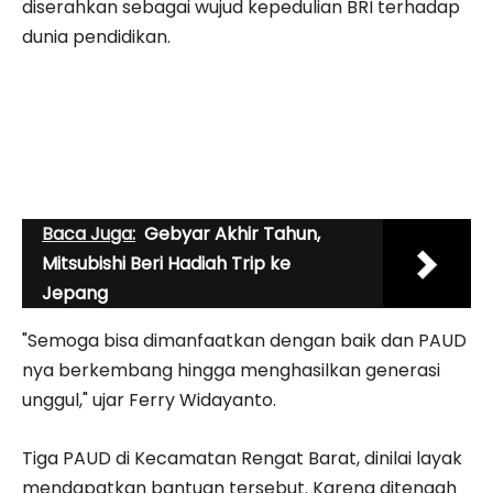
diserahkan sebagai wujud kepedulian BRI terhadap
dunia pendidikan.
Baca Juga:
Gebyar Akhir Tahun,
Mitsubishi Beri Hadiah Trip ke
Jepang
"Semoga bisa dimanfaatkan dengan baik dan PAUD
nya berkembang hingga menghasilkan generasi
unggul," ujar Ferry Widayanto.
Tiga PAUD di Kecamatan Rengat Barat, dinilai layak
mendapatkan bantuan tersebut. Karena ditengah