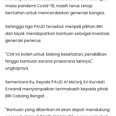
masa pandemi Covid-19, masih terus tetap
bertahan untuk mencerdaskan generasi bangsa.
Sehingga tiga PAUD tersebut menjadi pilihan BRI
dan layak mendapatkan bantuan sebagai investasi
generasi penerus.
"CSR ini boleh untuk bidang kesehatan, pendidikan
hingga bantuan sarana prasarana lainnya,"
ungkapnya.
Sementara itu, Kepala PAUD Al Ma'arij, Eri Kurniati
Erwandi menyampaikan terimakasih kepada pihak
BRI Cabang Rengat.
"Bantuan yang diberikan ini akan dapat mendukung