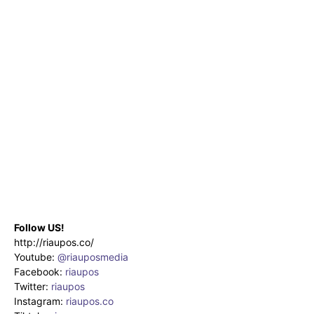
Follow US!
http://riaupos.co/
Youtube:
@riauposmedia
Facebook:
riaupos
Twitter:
riaupos
Instagram:
riaupos.co