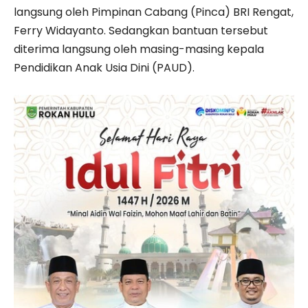
langsung oleh Pimpinan Cabang (Pinca) BRI Rengat,
Ferry Widayanto. Sedangkan bantuan tersebut
diterima langsung oleh masing-masing kepala
Pendidikan Anak Usia Dini (PAUD).