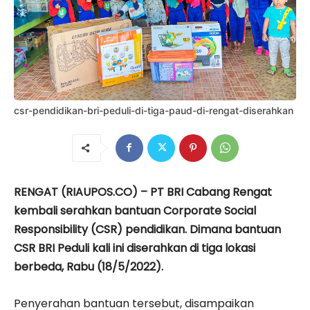
csr-pendidikan-bri-peduli-di-tiga-paud-di-rengat-diserahkan
RENGAT (RIAUPOS.CO) – PT BRI Cabang Rengat
kembali serahkan bantuan Corporate Social
Responsibility (CSR) pendidikan. Dimana bantuan
CSR BRI Peduli kali ini diserahkan di tiga lokasi
berbeda, Rabu (18/5/2022).
Penyerahan bantuan tersebut, disampaikan