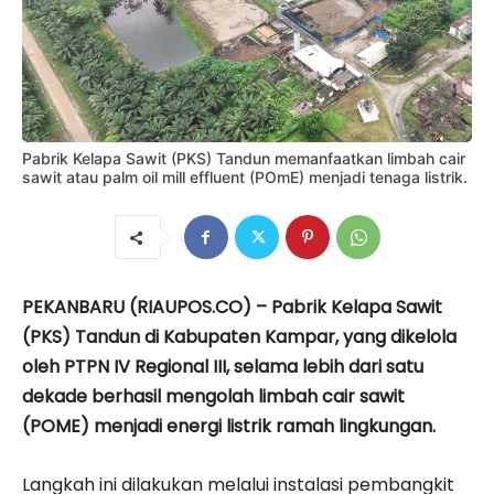
Pabrik Kelapa Sawit (PKS) Tandun memanfaatkan limbah cair
sawit atau palm oil mill effluent (POmE) menjadi tenaga listrik.
PEKANBARU (RIAUPOS.CO) – Pabrik Kelapa Sawit
(PKS) Tandun di Kabupaten Kampar, yang dikelola
oleh PTPN IV Regional III, selama lebih dari satu
dekade berhasil mengolah limbah cair sawit
(POME) menjadi energi listrik ramah lingkungan.
Langkah ini dilakukan melalui instalasi pembangkit