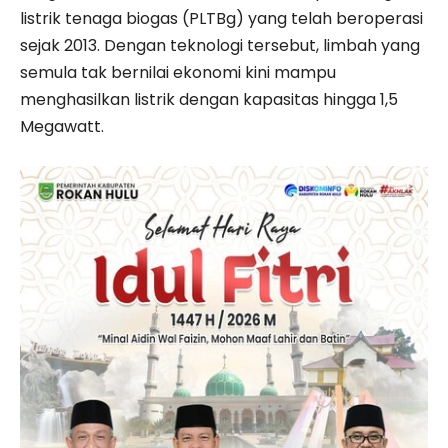
listrik tenaga biogas (PLTBg) yang telah beroperasi
sejak 2013. Dengan teknologi tersebut, limbah yang
semula tak bernilai ekonomi kini mampu
menghasilkan listrik dengan kapasitas hingga 1,5
Megawatt.