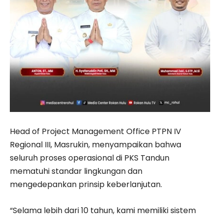
Head of Project Management Office PTPN IV
Regional III, Masrukin, menyampaikan bahwa
seluruh proses operasional di PKS Tandun
mematuhi standar lingkungan dan
mengedepankan prinsip keberlanjutan.
“Selama lebih dari 10 tahun, kami memiliki sistem