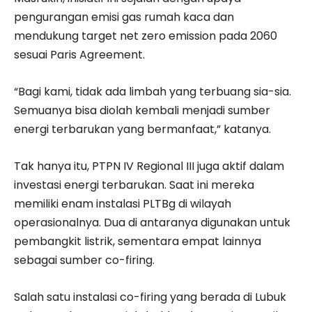
pengurangan emisi gas rumah kaca dan
mendukung target net zero emission pada 2060
sesuai Paris Agreement.
“Bagi kami, tidak ada limbah yang terbuang sia-sia.
Semuanya bisa diolah kembali menjadi sumber
energi terbarukan yang bermanfaat,” katanya.
Tak hanya itu, PTPN IV Regional III juga aktif dalam
investasi energi terbarukan. Saat ini mereka
memiliki enam instalasi PLTBg di wilayah
operasionalnya. Dua di antaranya digunakan untuk
pembangkit listrik, sementara empat lainnya
sebagai sumber co-firing.
Salah satu instalasi co-firing yang berada di Lubuk