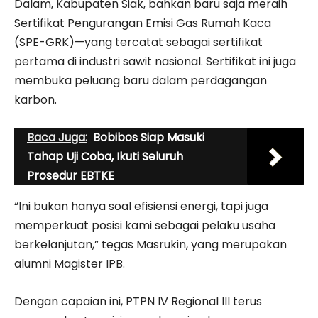
Dalam, Kabupaten Siak, bahkan baru saja meraih
Sertifikat Pengurangan Emisi Gas Rumah Kaca
(SPE-GRK)—yang tercatat sebagai sertifikat
pertama di industri sawit nasional. Sertifikat ini juga
membuka peluang baru dalam perdagangan
karbon.
Baca Juga:
Bobibos Siap Masuki
Tahap Uji Coba, Ikuti Seluruh
Prosedur EBTKE
“Ini bukan hanya soal efisiensi energi, tapi juga
memperkuat posisi kami sebagai pelaku usaha
berkelanjutan,” tegas Masrukin, yang merupakan
alumni Magister IPB.
Dengan capaian ini, PTPN IV Regional III terus