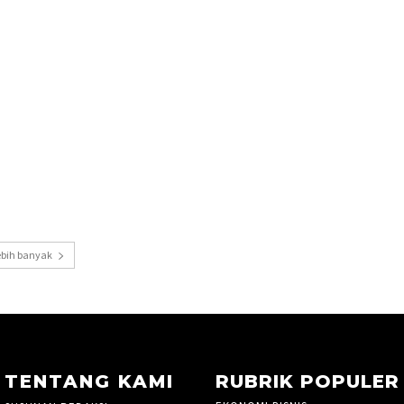
ebih banyak
TENTANG KAMI
RUBRIK POPULER