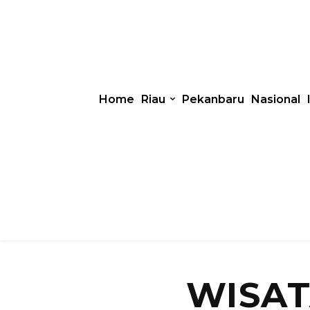
Home
Riau
Pekanbaru
Nasional
WISAT