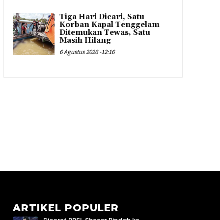
Tiga Hari Dicari, Satu
Korban Kapal Tenggelam
Ditemukan Tewas, Satu
Masih Hilang
6 Agustus 2026 -12:16
ARTIKEL POPULER