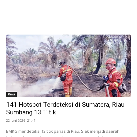
Riau
141 Hotspot Terdeteksi di Sumatera, Riau
Sumbang 13 Titik
22 Juni 2026 -21:41
BMKG mendeteksi 13 titik panas di Riau. Siak menjadi daerah