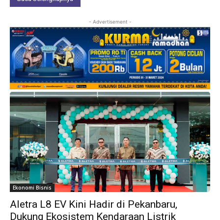
- Advertisement -
Ekonomi Bisnis
Aletra L8 EV Kini Hadir di Pekanbaru,
Dukung Ekosistem Kendaraan Listrik