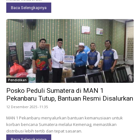
Baca Selengkapnya
Pendidikan
Posko Peduli Sumatera di MAN 1
Pekanbaru Tutup, Bantuan Resmi Disalurkan
12 Desember 2025 -11:35
MAN 1 Pekanbaru menyalurkan bantuan kemanusiaan untuk
korban bencana Sumatera melalui Kemenag, memastikan
distribusi lebih tertib dan tepat sasaran.
Baca Selengkapnya