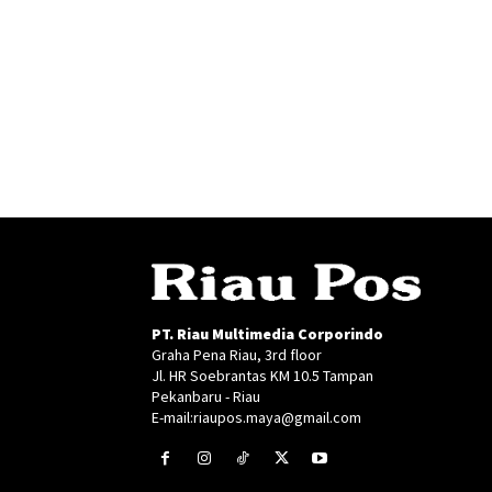
PT. Riau Multimedia Corporindo
Graha Pena Riau, 3rd floor
Jl. HR Soebrantas KM 10.5 Tampan
Pekanbaru - Riau
E-mail:riaupos.maya@gmail.com