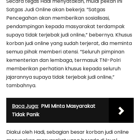
Secara tegas Hadi menyatakan, mulai pekan ini
Satgas Judi Online akan bekerja. ”Satgas
Pencegahan akan memberikan sosialisasi,
pendampingan kepada masyarakat terdampak
supaya tidak terjebak judi online,” bebernya. Khusus
korban judi online yang sudah terjerat, dia meminta
semua pihak memberi atensi. ”Seluruh pimpinan
kementerian dan lembaga, termasuk TNI-Polri
memberikan perhatian khusus kepada seluruh
jajarannya supaya tidak terjebak judi online,”
tambahnya.
Baca Juga:
PMI Minta Masyarakat
Tidak Panik
Diakui oleh Hadi, sebagian besar korban judi online