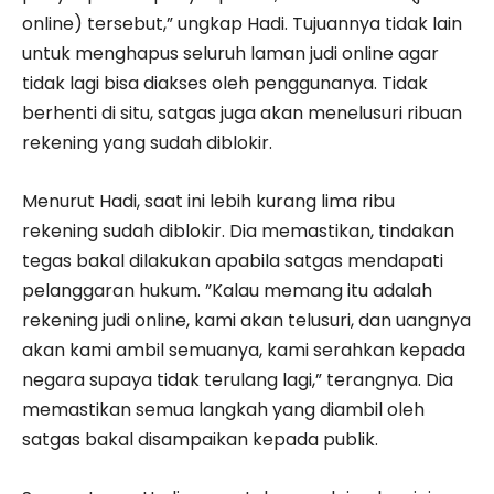
online) tersebut,” ungkap Hadi. Tujuannya tidak lain
untuk menghapus seluruh laman judi online agar
tidak lagi bisa diakses oleh penggunanya. Tidak
berhenti di situ, satgas juga akan menelusuri ribuan
rekening yang sudah diblokir.
Menurut Hadi, saat ini lebih kurang lima ribu
rekening sudah diblokir. Dia memastikan, tindakan
tegas bakal dilakukan apabila satgas mendapati
pelanggaran hukum. ”Kalau memang itu adalah
rekening judi online, kami akan telusuri, dan uangnya
akan kami ambil semuanya, kami serahkan kepada
negara supaya tidak terulang lagi,” terangnya. Dia
memastikan semua langkah yang diambil oleh
satgas bakal disampaikan kepada publik.