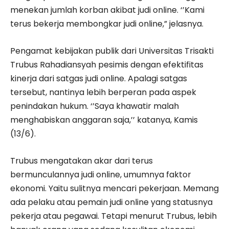
menekan jumlah korban akibat judi online. ‘’Kami
terus bekerja membongkar judi online,” jelasnya.
Pengamat kebijakan publik dari Universitas Trisakti
Trubus Rahadiansyah pesimis dengan efektifitas
kinerja dari satgas judi online. Apalagi satgas
tersebut, nantinya lebih berperan pada aspek
penindakan hukum. ‘’Saya khawatir malah
menghabiskan anggaran saja,’’ katanya, Kamis
(13/6).
Trubus mengatakan akar dari terus
bermunculannya judi online, umumnya faktor
ekonomi. Yaitu sulitnya mencari pekerjaan. Memang
ada pelaku atau pemain judi online yang statusnya
pekerja atau pegawai. Tetapi menurut Trubus, lebih