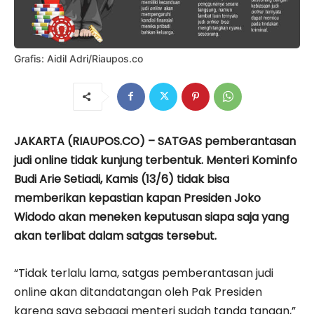
Grafis: Aidil Adri/Riaupos.co
JAKARTA (RIAUPOS.CO) – SATGAS pemberantasan
judi online tidak kunjung terbentuk. Menteri Kominfo
Budi Arie Setiadi, Kamis (13/6) tidak bisa
memberikan kepastian kapan Presiden Joko
Widodo akan meneken keputusan siapa saja yang
akan terlibat dalam satgas tersebut.
“Tidak terlalu lama, satgas pemberantasan judi
online akan ditandatangan oleh Pak Presiden
karena saya sebagai menteri sudah tanda tangan,”