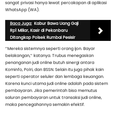
sangat privasi hanya lewat percakapan di aplikasi
WhatsApp (WA).
Baca Juga:
Kabur Bawa Uang Gaji
Rp1 Miliar, Kasir di Pekanbaru
Ditangkap Polsek Rumbai Pesisir
‘’Mereka sistemnya seperti orang ijon. Bayar
belakangan,’’ katanya. Trubus menegaskan
penanganan judi online butuh sinergi antara
Kominfo, Polri, dan BSSN. Selain itu juga pihak kain
seperti operator seluler dan lembaga keuangan.
Karena kunci utama judi online adalah pada sistem
pembayaran. Jika pemerintah bisa memutus
saluran pembayaran untuk transaksi judi online,
maka pencegahannya semakin efektif.