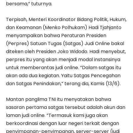
bersama,” tuturnya.
Terpisah, Menteri Koordinator Bidang Politik, Hukum,
dan Keamanan (Menko Polhukam) Hadi Tjahjanto
menyampaikan bahwa Peraturan Presiden
(Perpres) Satuan Tugas (Satgas) Judi Online bakal
diteken oleh Presiden Joko Widodo. Hadi menyebut,
perpres itu yang akan menjadi modal instansinya
untuk memberantas judi online. ”Dalam satgas itu
akan ada dua kegiatan. Yaitu Satgas Pencegahan
dan Satgas Penindakan,” terang dia, Kamis (13/6).
Mantan panglima TNI itu menyatakan bahwa
sasaran pertama satgas tersebut adalah akun dan
laman judi online. ”Termasuk kami juga akan
berkoordinasi dengan luar negeri terkait dengan
penyimpanan-penyimpanan, server-server (judi