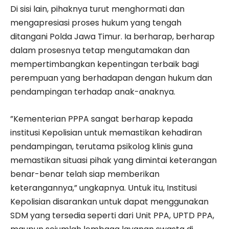
Di sisi lain, pihaknya turut menghormati dan
mengapresiasi proses hukum yang tengah
ditangani Polda Jawa Timur. Ia berharap, berharap
dalam prosesnya tetap mengutamakan dan
mempertimbangkan kepentingan terbaik bagi
perempuan yang berhadapan dengan hukum dan
pendampingan terhadap anak-anaknya.
”Kementerian PPPA sangat berharap kepada
institusi Kepolisian untuk memastikan kehadiran
pendampingan, terutama psikolog klinis guna
memastikan situasi pihak yang dimintai keterangan
benar-benar telah siap memberikan
keterangannya,” ungkapnya. Untuk itu, Institusi
Kepolisian disarankan untuk dapat menggunakan
SDM yang tersedia seperti dari Unit PPA, UPTD PPA,