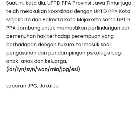
Saat ini, kata dia, UPTD PPA Provinsi Jawa Timur juga
telah melakukan koordinasi dengan UPTD PPA Kota
Mojokerto dan Polresta Kota Mojokerto serta UPTD
PPA Jombang untuk memastikan perlindungan dan
pemenuhan hak terhadap perempuan yang
berhadapan dengan hukum. termasuk soal
pengasuhan dan pendampingan psikologis bagi
anak-anak dan keluarga
.
(idr/lyn/syn/wan/mia/jpg/esi)
Laporan JPG, Jakarta