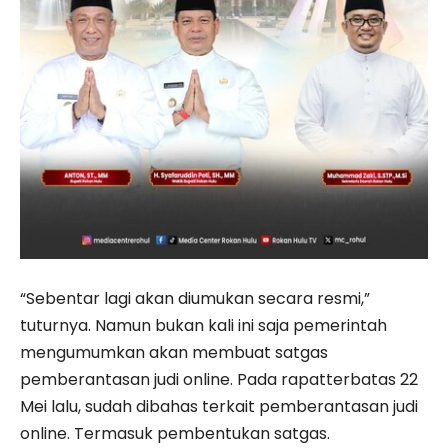
“Sebentar lagi akan diumukan secara resmi,”
tuturnya. Namun bukan kali ini saja pemerintah
mengumumkan akan membuat satgas
pemberantasan judi online. Pada rapatterbatas 22
Mei lalu, sudah dibahas terkait pemberantasan judi
online. Termasuk pembentukan satgas.