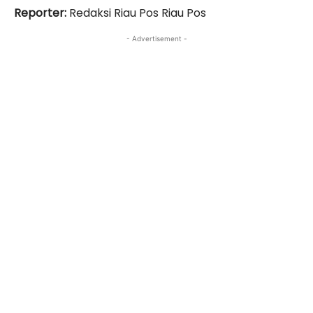
Reporter:
Redaksi Riau Pos Riau Pos
- Advertisement -