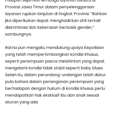
maupun sejumlah lembaga layanan swasta di
Provinsi Jawa Timur dalam penyelenggaraan
layanan rujukan lanjutan di tingkat Provinsi. ”Bahkan
jika diperlkukan dapat menghadirkan ahli terkait
diskriminasi dan kekerasan berbasis gender,”
sambungnya.
Ratna pun mengaku mendukung upaya Kepolisian
yang telah mempertimbangkan kondisi khusus,
seperti perempuan pasca melahirkan yang dapat
mengalami kondisi tidak stabil seperti baby blues.
Selain itu, dalam perundang-undangan telah diatur
pula bahwa dalam penanganan perempuan yang
berhadapan dengan hukum di kondisi khusus perlu
mendapatkan hak eksklusif ibu dan anak sesuai
aturan yang ada.