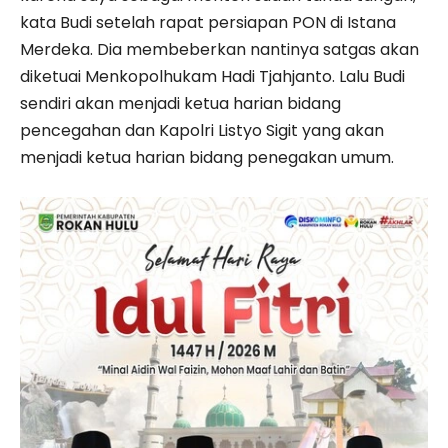
kata Budi setelah rapat persiapan PON di Istana
Merdeka. Dia membeberkan nantinya satgas akan
diketuai Menkopolhukam Hadi Tjahjanto. Lalu Budi
sendiri akan menjadi ketua harian bidang
pencegahan dan Kapolri Listyo Sigit yang akan
menjadi ketua harian bidang penegakan umum.