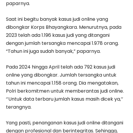
paparnya.
Saat ini begitu banyak kasus judi online yang
dibongkar Korps Bhayangkara. Menurutnya, pada
2023 telah ada 1.196 kasus judi yang ditangani
dengan jumlah tersangka mencapai 1.978 orang.
“Tahun ini juga sudah banyak,” paparnya.
Pada 2024 hingga April telah ada 792 kasus judi
online yang dibongkar. Jumlah tersangka untuk
tahun ini mencapai 1.158 orang. Dia mengatakan,
Polri berkomitmen untuk memberantas judi online.
‘’Untuk data terbaru jumlah kasus masih dicek ya,’’
terangnya.
Yang pasti, penanganan kasus judi online ditangani
dengan profesional dan berintegritas. Sehingga,