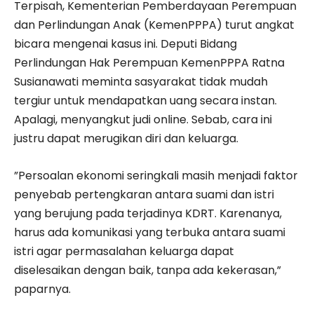
Terpisah, Kementerian Pemberdayaan Perempuan
dan Perlindungan Anak (KemenPPPA) turut angkat
bicara mengenai kasus ini. Deputi Bidang
Perlindungan Hak Perempuan KemenPPPA Ratna
Susianawati meminta sasyarakat tidak mudah
tergiur untuk mendapatkan uang secara instan.
Apalagi, menyangkut judi online. Sebab, cara ini
justru dapat merugikan diri dan keluarga.
”Persoalan ekonomi seringkali masih menjadi faktor
penyebab pertengkaran antara suami dan istri
yang berujung pada terjadinya KDRT. Karenanya,
harus ada komunikasi yang terbuka antara suami
istri agar permasalahan keluarga dapat
diselesaikan dengan baik, tanpa ada kekerasan,”
paparnya.