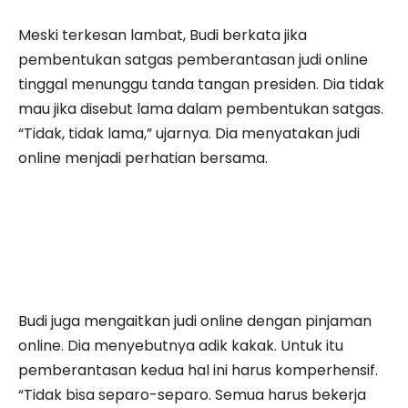
Meski terkesan lambat, Budi berkata jika
pembentukan satgas pemberantasan judi online
tinggal menunggu tanda tangan presiden. Dia tidak
mau jika disebut lama dalam pembentukan satgas.
“Tidak, tidak lama,” ujarnya. Dia menyatakan judi
online menjadi perhatian bersama.
Budi juga mengaitkan judi online dengan pinjaman
online. Dia menyebutnya adik kakak. Untuk itu
pemberantasan kedua hal ini harus komperhensif.
“Tidak bisa separo-separo. Semua harus bekerja