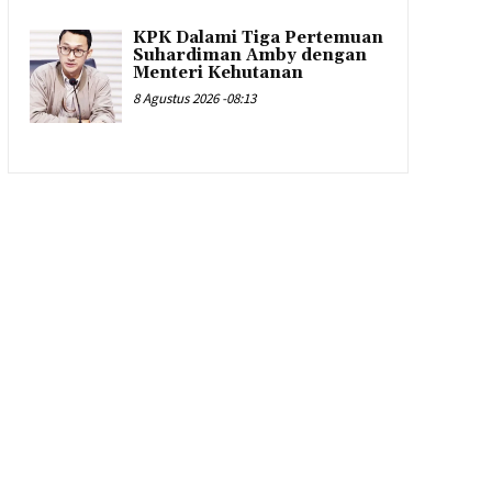
KPK Dalami Tiga Pertemuan
Suhardiman Amby dengan
Menteri Kehutanan
8 Agustus 2026 -08:13