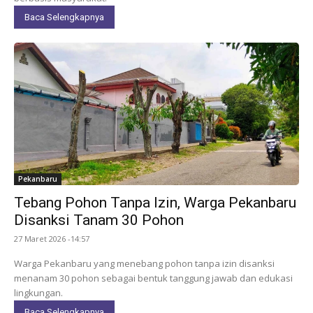
Baca Selengkapnya
Pekanbaru
Tebang Pohon Tanpa Izin, Warga Pekanbaru
Disanksi Tanam 30 Pohon
27 Maret 2026 -14:57
Warga Pekanbaru yang menebang pohon tanpa izin disanksi
menanam 30 pohon sebagai bentuk tanggung jawab dan edukasi
lingkungan.
Baca Selengkapnya