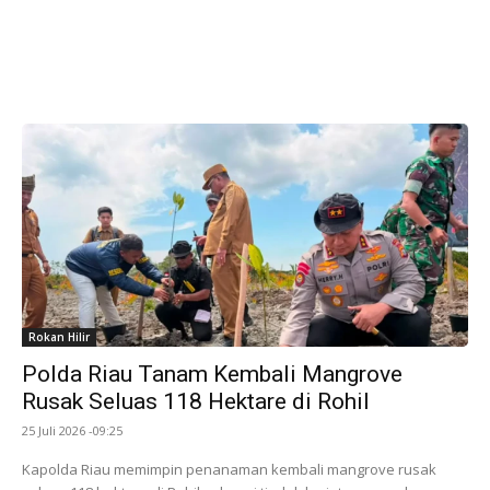
Rokan Hilir
Polda Riau Tanam Kembali Mangrove
Rusak Seluas 118 Hektare di Rohil
25 Juli 2026 -09:25
Kapolda Riau memimpin penanaman kembali mangrove rusak