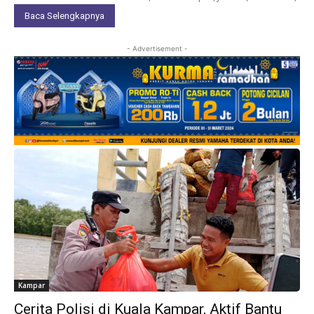
Baca Selengkapnya
- Advertisement -
Kampar
Cerita Polisi di Kuala Kampar, Aktif Bantu