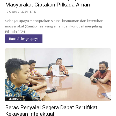
Masyarakat Ciptakan Pilkada Aman
17 Oktober 2024 -17:59
Sebagai upaya menciptakan situasi keamanan dan ketertiban
masyarakat (Kamtibmas) yang aman dan kondusif menjelang
Pilkada 2024.
Baca Selengkapnya
Pekanbaru
Beras Penyalai Segera Dapat Sertifikat
Kekayaan Intelektual