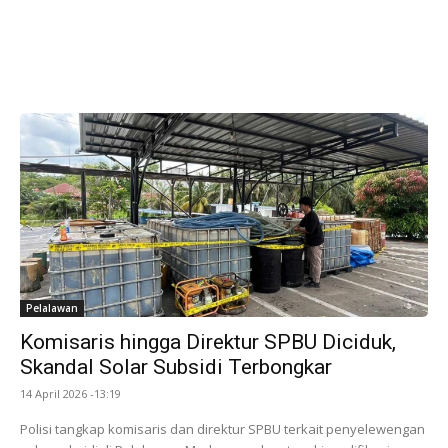
Pelalawan
Komisaris hingga Direktur SPBU Diciduk,
Skandal Solar Subsidi Terbongkar
14 April 2026 -13:19
Polisi tangkap komisaris dan direktur SPBU terkait penyelewengan