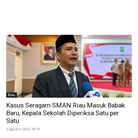
Riau
Kasus Seragam SMAN Riau Masuk Babak
Baru, Kepala Sekolah Diperiksa Satu per
Satu
5 Agustus 2026 -08:31