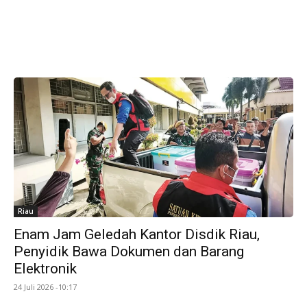
Riau
Enam Jam Geledah Kantor Disdik Riau,
Penyidik Bawa Dokumen dan Barang
Elektronik
24 Juli 2026 -10:17