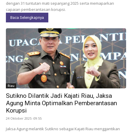
dengan 31 tuntutan mati sepanjang 2025 serta memaparkan
capaian pemberantasan korupsi.
Baca Selengkapnya
Riau
Sutikno Dilantik Jadi Kajati Riau, Jaksa
Agung Minta Optimalkan Pemberantasan
Korupsi
24 Oktober 2025 -09:55
Jaksa Agung melantik Sutikno sebagai Kajati Riau menggantikan