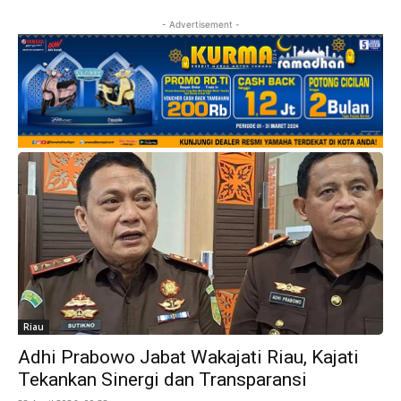
- Advertisement -
Riau
Adhi Prabowo Jabat Wakajati Riau, Kajati
Tekankan Sinergi dan Transparansi