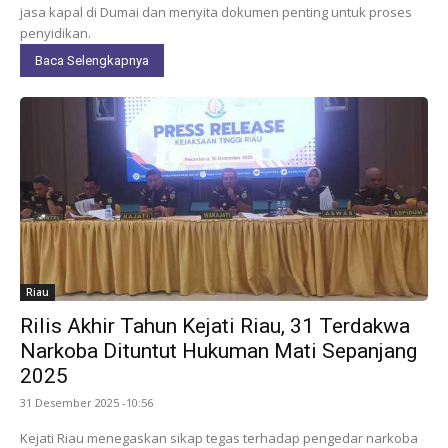
jasa kapal di Dumai dan menyita dokumen penting untuk proses
penyidikan.
Baca Selengkapnya
Riau
Rilis Akhir Tahun Kejati Riau, 31 Terdakwa
Narkoba Dituntut Hukuman Mati Sepanjang
2025
31 Desember 2025 -10:56
Kejati Riau menegaskan sikap tegas terhadap pengedar narkoba