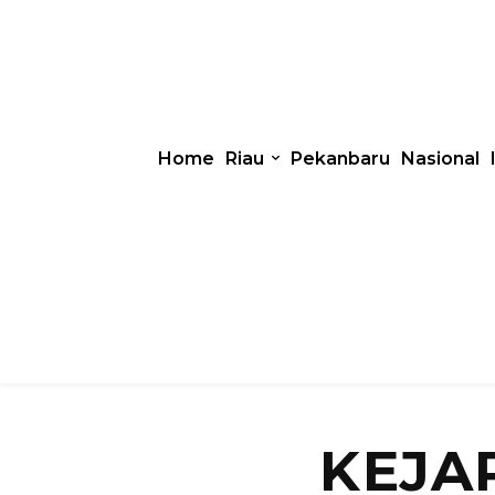
Home
Riau
Pekanbaru
Nasional
KEJA