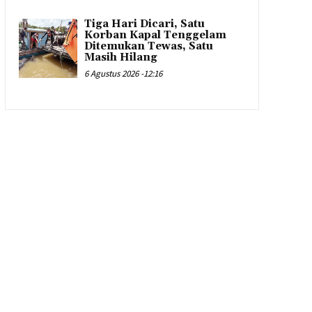
Tiga Hari Dicari, Satu
Korban Kapal Tenggelam
Ditemukan Tewas, Satu
Masih Hilang
6 Agustus 2026 -12:16