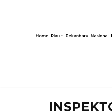
Home
Riau
Pekanbaru
Nasional
INSPEKT