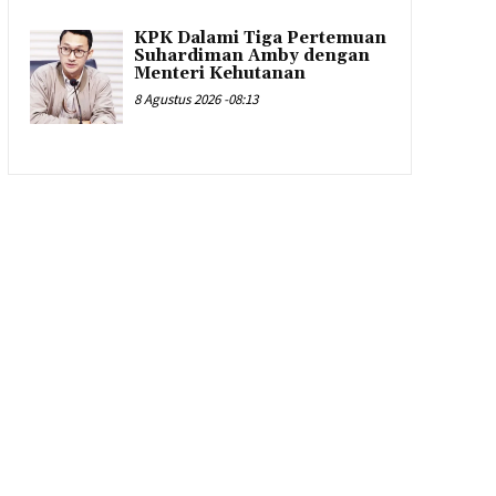
KPK Dalami Tiga Pertemuan
Suhardiman Amby dengan
Menteri Kehutanan
8 Agustus 2026 -08:13