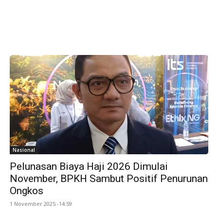
Nasional
Pelunasan Biaya Haji 2026 Dimulai
November, BPKH Sambut Positif Penurunan
Ongkos
1 November 2025 -14:59