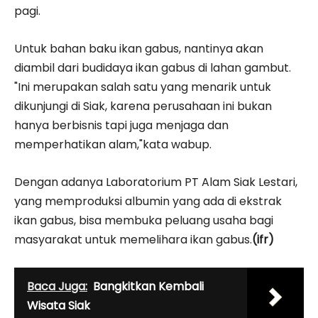
pagi.
Untuk bahan baku ikan gabus, nantinya akan
diambil dari budidaya ikan gabus di lahan gambut.
"Ini merupakan salah satu yang menarik untuk
dikunjungi di Siak, karena perusahaan ini bukan
hanya berbisnis tapi juga menjaga dan
memperhatikan alam,"kata wabup.
Dengan adanya Laboratorium PT Alam Siak Lestari,
yang memproduksi albumin yang ada di ekstrak
ikan gabus, bisa membuka peluang usaha bagi
masyarakat untuk memelihara ikan gabus.
(ifr)
Baca Juga:
Bangkitkan Kembali
Wisata Siak