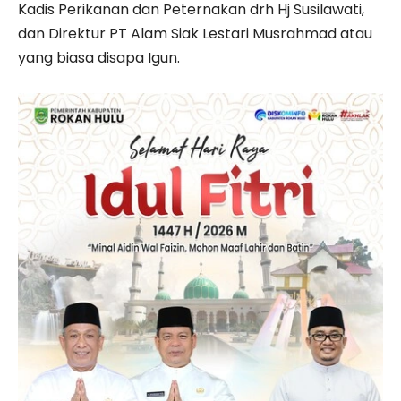
Kadis Perikanan dan Peternakan drh Hj Susilawati,
dan Direktur PT Alam Siak Lestari Musrahmad atau
yang biasa disapa Igun.