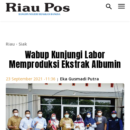
Riau
Siak
Wabup Kunjungi Labor
Memproduksi Ekstrak Albumin
Eka Gusmadi Putra
23 September 2021 -11:36
|