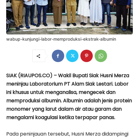
wabup-kunjungi-labor-memproduksi-ekstrak-albumin
SIAK (RIAUPOS.CO) – Wakil Bupati Siak Husni Merza
meninjau Laboratorium PT Alam Siak Lestari. Labor
ini khusus untuk menganalisa, mengecek dan
memproduksi albumin. Albumin adalah jenis protein
monomer yang larut dalam air atau garam dan
mengalami koagulasi ketika terpapar panas.
Pada peninjauan tersebut, Husni Merza didampingi