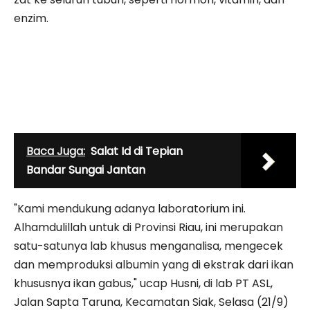
enzim.
Baca Juga:
Salat Id di Tepian
Bandar Sungai Jantan
"Kami mendukung adanya laboratorium ini.
Alhamdulillah untuk di Provinsi Riau, ini merupakan
satu-satunya lab khusus menganalisa, mengecek
dan memproduksi albumin yang di ekstrak dari ikan
khususnya ikan gabus," ucap Husni, di lab PT ASL,
Jalan Sapta Taruna, Kecamatan Siak, Selasa (21/9)