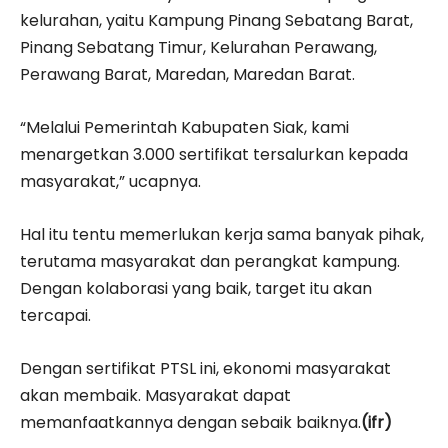
kelurahan, yaitu Kampung Pinang Sebatang Barat,
Pinang Sebatang Timur, Kelurahan Perawang,
Perawang Barat, Maredan, Maredan Barat.
“Melalui Pemerintah Kabupaten Siak, kami
menargetkan 3.000 sertifikat tersalurkan kepada
masyarakat,” ucapnya.
Hal itu tentu memerlukan kerja sama banyak pihak,
terutama masyarakat dan perangkat kampung.
Dengan kolaborasi yang baik, target itu akan
tercapai.
Dengan sertifikat PTSL ini, ekonomi masyarakat
akan membaik. Masyarakat dapat
memanfaatkannya dengan sebaik baiknya.
(ifr)