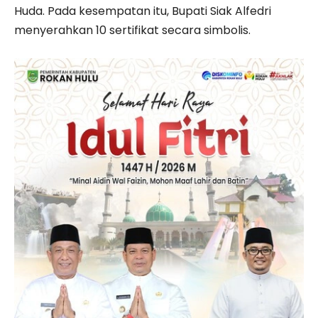
Huda. Pada kesempatan itu, Bupati Siak Alfedri
menyerahkan 10 sertifikat secara simbolis.