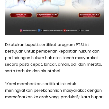
Dikatakan bupati, sertifikat program PTSL ini
bertujuan untuk pemberian kepastian hukum dan
perlindungan hukum hak atas tanah masyarakat
secara pasti, cepat, lancar, aman, adil dan merata,
serta terbuka dan akuntabel.
“Kami memberikan sertifikat ini untuk
meningkatkan perekonomian masyarakat dengan
memafaatkan ke arah yang produktif,” kata bupati.