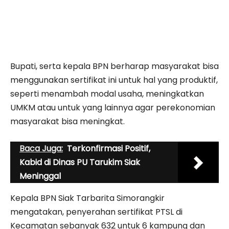
Bupati, serta kepala BPN berharap masyarakat bisa
menggunakan sertifikat ini untuk hal yang produktif,
seperti menambah modal usaha, meningkatkan
UMKM atau untuk yang lainnya agar perekonomian
masyarakat bisa meningkat.
Baca Juga:
Terkonfirmasi Positif,
Kabid di Dinas PU Tarukim Siak
Meninggal
Kepala BPN Siak Tarbarita Simorangkir
mengatakan, penyerahan sertifikat PTSL di
Kecamatan sebanyak 632 untuk 6 kampung dan