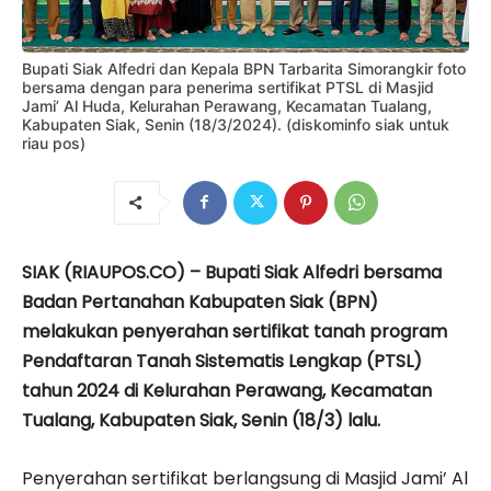
Bupati Siak Alfedri dan Kepala BPN Tarbarita Simorangkir foto
bersama dengan para penerima sertifikat PTSL di Masjid
Jami’ Al Huda, Kelurahan Perawang, Kecamatan Tualang,
Kabupaten Siak, Senin (18/3/2024). (diskominfo siak untuk
riau pos)
SIAK (RIAUPOS.CO) – Bupati Siak Alfedri bersama
Badan Pertanahan Kabupaten Siak (BPN)
melakukan penyerahan sertifikat tanah program
Pendaftaran Tanah Sistematis Lengkap (PTSL)
tahun 2024 di Kelurahan Perawang, Kecamatan
Tualang, Kabupaten Siak, Senin (18/3) lalu.
Penyerahan sertifikat berlangsung di Masjid Jami’ Al