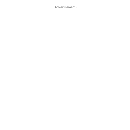
- Advertisement -