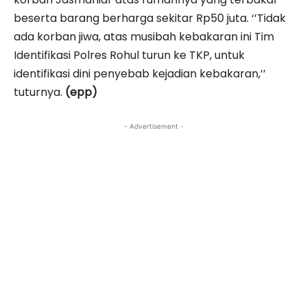
beserta barang berharga sekitar Rp50 juta. ‘’Tidak
ada korban jiwa, atas musibah kebakaran ini Tim
Identifikasi Polres Rohul turun ke TKP, untuk
identifikasi dini penyebab kejadian kebakaran,’’
tuturnya.
(epp)
- Advertisement -