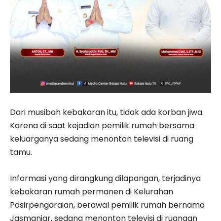
Dari musibah kebakaran itu, tidak ada korban jiwa.
Karena di saat kejadian pemilik rumah bersama
keluarganya sedang menonton televisi di ruang
tamu.
Informasi yang dirangkung dilapangan, terjadinya
kebakaran rumah permanen di Kelurahan
Pasirpengaraian, berawal pemilik rumah bernama
Jasmaniar, sedang menonton televisi di ruangan