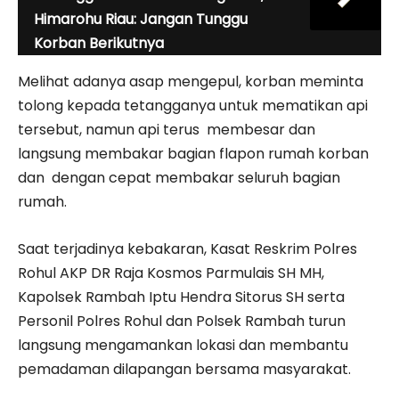
Himarohu Riau: Jangan Tunggu
Korban Berikutnya
Melihat adanya asap mengepul, korban meminta
tolong kepada tetangganya untuk mematikan api
tersebut, namun api terus membesar dan
langsung membakar bagian flapon rumah korban
dan dengan cepat membakar seluruh bagian
rumah.
Saat terjadinya kebakaran, Kasat Reskrim Polres
Rohul AKP DR Raja Kosmos Parmulais SH MH,
Kapolsek Rambah Iptu Hendra Sitorus SH serta
Personil Polres Rohul dan Polsek Rambah turun
langsung mengamankan lokasi dan membantu
pemadaman dilapangan bersama masyarakat.