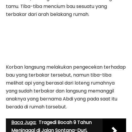
tamu. Tiba-tiba mencium bau sesuatu yang
terbakar dari arah belakang rumah.
Korban langsung melakukan pengecekan terhadap
bau yang terbakar tersebut, namun tiba-tiba
melihat api yang berasal dari loteng rumahnya
yang sudah terbakar dan langsung memanggil
anaknya yang bernama Abdi yang pada saat itu
berada di rumah tarsebut.
Baca Juga:
Tragedi Bocah 9 Tahun
Meninggal di Jalan Sontang-Duri,