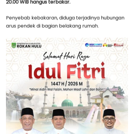
20.00 WIB hangus terbakar.
Penyebab kebakaran, diduga terjadinya hubungan
arus pendek di bagian belakang rumah.