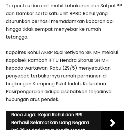
Terpantau dua unit mobil kebakaran dari Satpol PP
dan Damkar serta satu unit BPBD Rohul yang
diturunkan berhasil memadamkan kobaran api
hingga tidak sempat menyebar ke rumah
tetangga.
Kapolres Rohul AKBP Budi Setiyono SIK MH melalui
Kapolsek Rambah IPTU Hendra Sitorus SH MH
kepada wartawan, Rabu (29/5) menyebutkan,
penyebab terbakarnya rumah permanen di
Lingkungan Kampung Bukit Indah, Kelurahan
Pasirpengaraian diduga disebabkan terjadinya
hubungan arus pendek.
Baca Juga:
Kejari Rohul dan BRI
Berhasil Selamatkan Uang Negara