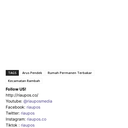
TAGS
Arus Pendek
Rumah Permanen Terbakar
Kecamatan Rambah
Follow US!
http://riaupos.co/
Youtube:
@riauposmedia
Facebook:
riaupos
Twitter:
riaupos
Instagram:
riaupos.co
Tiktok :
riaupos