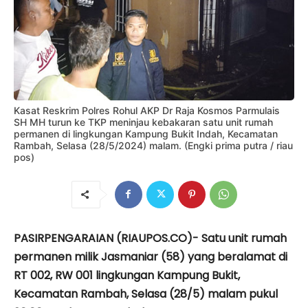
Kasat Reskrim Polres Rohul AKP Dr Raja Kosmos Parmulais
SH MH turun ke TKP meninjau kebakaran satu unit rumah
permanen di lingkungan Kampung Bukit Indah, Kecamatan
Rambah, Selasa (28/5/2024) malam. (Engki prima putra / riau
pos)
PASIRPENGARAIAN (RIAUPOS.CO)- Satu unit rumah
permanen milik Jasmaniar (58) yang beralamat di
RT 002, RW 001 lingkungan Kampung Bukit,
Kecamatan Rambah, Selasa (28/5) malam pukul