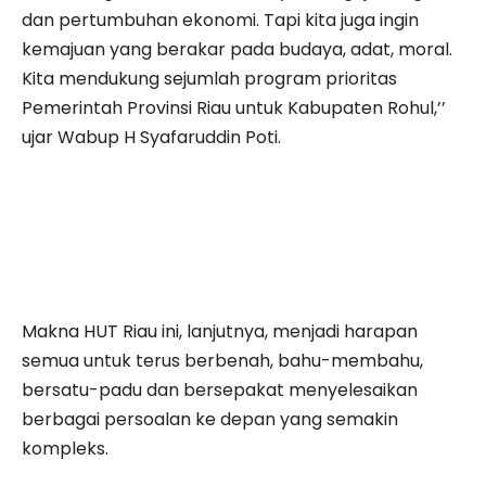
dan pertumbuhan ekonomi. Tapi kita juga ingin
kemajuan yang berakar pada budaya, adat, moral.
Kita mendukung sejumlah program prioritas
Pemerintah Provinsi Riau untuk Kabupaten Rohul,’’
ujar Wabup H Syafaruddin Poti.
Makna HUT Riau ini, lanjutnya, menjadi harapan
semua untuk terus berbenah, bahu-membahu,
bersatu-padu dan bersepakat menyelesaikan
berbagai persoalan ke depan yang semakin
kompleks.