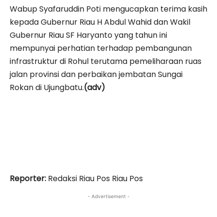
Wabup Syafaruddin Poti mengucapkan terima kasih
kepada Gubernur Riau H Abdul Wahid dan Wakil
Gubernur Riau SF Haryanto yang tahun ini
mempunyai perhatian terhadap pembangunan
infrastruktur di Rohul terutama pemeliharaan ruas
jalan provinsi dan perbaikan jembatan Sungai
Rokan di Ujungbatu.
(adv)
Reporter:
Redaksi Riau Pos Riau Pos
- Advertisement -