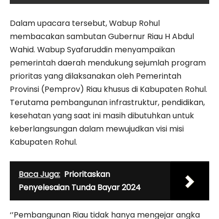
Dalam upacara tersebut, Wabup Rohul
membacakan sambutan Gubernur Riau H Abdul
Wahid. Wabup Syafaruddin menyampaikan
pemerintah daerah mendukung sejumlah program
prioritas yang dilaksanakan oleh Pemerintah
Provinsi (Pemprov) Riau khusus di Kabupaten Rohul.
Terutama pembangunan infrastruktur, pendidikan,
kesehatan yang saat ini masih dibutuhkan untuk
keberlangsungan dalam mewujudkan visi misi
Kabupaten Rohul.
Baca Juga:
Prioritaskan
Penyelesaian Tunda Bayar 2024
‘’Pembangunan Riau tidak hanya mengejar angka