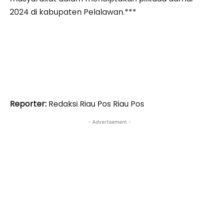
2024 di kabupaten Pelalawan.***
Reporter:
Redaksi Riau Pos Riau Pos
- Advertisement -