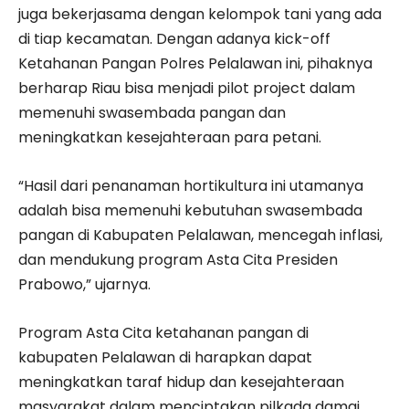
juga bekerjasama dengan kelompok tani yang ada
di tiap kecamatan. Dengan adanya kick-off
Ketahanan Pangan Polres Pelalawan ini, pihaknya
berharap Riau bisa menjadi pilot project dalam
memenuhi swasembada pangan dan
meningkatkan kesejahteraan para petani.
“Hasil dari penanaman hortikultura ini utamanya
adalah bisa memenuhi kebutuhan swasembada
pangan di Kabupaten Pelalawan, mencegah inflasi,
dan mendukung program Asta Cita Presiden
Prabowo,” ujarnya.
Program Asta Cita ketahanan pangan di
kabupaten Pelalawan di harapkan dapat
meningkatkan taraf hidup dan kesejahteraan
masyarakat dalam menciptakan pilkada damai