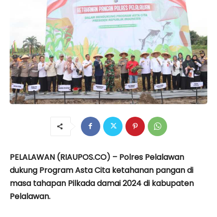
PELALAWAN (RIAUPOS.CO) – Polres Pelalawan
dukung Program Asta Cita ketahanan pangan di
masa tahapan Pilkada damai 2024 di kabupaten
Pelalawan.