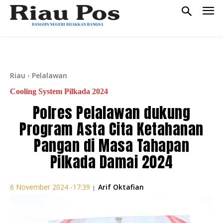
Riau
Pelalawan
Cooling System Pilkada 2024
Polres Pelalawan dukung
Program Asta Cita Ketahanan
Pangan di Masa Tahapan
Pilkada Damai 2024
Arif Oktafian
6 November 2024 -17:39
|