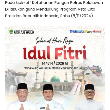
Pada kick-off Ketahanan Pangan Polres Pelalawan
Di lakukan guna Mendukung Program Asta Cita
Presiden Republik Indonesia, Rabu (6/11/2024).