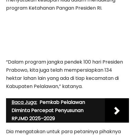
program Ketahanan Pangan Presiden RI.
“Dalam program jangka pendek 100 hari Presiden
Prabowo, kita juga telah mempersiapkan 134
hektar lahan lain yang ada di tiap kecamatan di
Kabupaten Pelalawan,” katanya.
Baca Juga:
Pemkab Pelalawan
Diminta Percepat Penyusunan
RPJMD 2025–2029
Dia mengatakan untuk para petaninya pihaknya