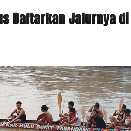
us Daftarkan Jalurnya di