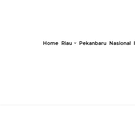
Home
Riau
Pekanbaru
Nasional