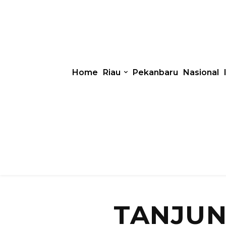
Home
Riau
Pekanbaru
Nasional
TANJUN