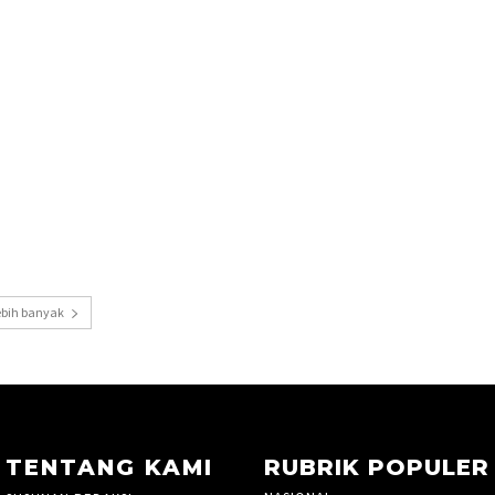
ebih banyak
TENTANG KAMI
RUBRIK POPULER