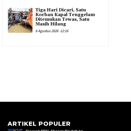
Tiga Hari Dicari, Satu
Korban Kapal Tenggelam
Ditemukan Tewas, Satu
Masih Hilang
6 Agustus 2026 -12:16
ARTIKEL POPULER