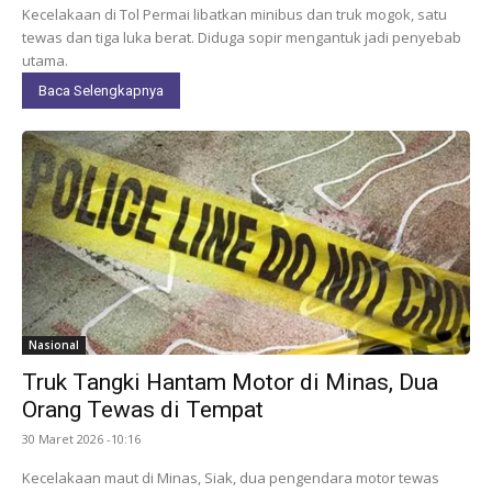
Kecelakaan di Tol Permai libatkan minibus dan truk mogok, satu
tewas dan tiga luka berat. Diduga sopir mengantuk jadi penyebab
utama.
Baca Selengkapnya
Nasional
Truk Tangki Hantam Motor di Minas, Dua
Orang Tewas di Tempat
30 Maret 2026 -10:16
Kecelakaan maut di Minas, Siak, dua pengendara motor tewas