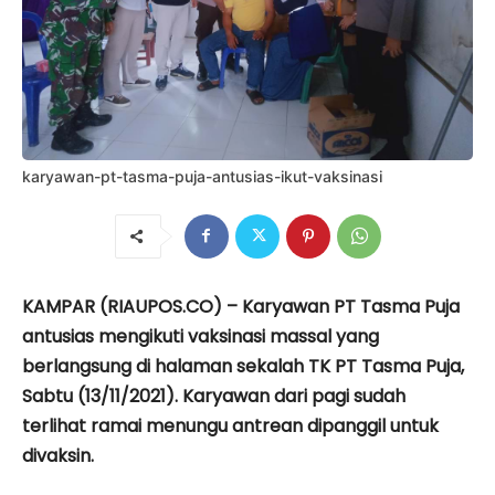
karyawan-pt-tasma-puja-antusias-ikut-vaksinasi
KAMPAR (RIAUPOS.CO) – Karyawan PT Tasma Puja
antusias mengikuti vaksinasi massal yang
berlangsung di halaman sekalah TK PT Tasma Puja,
Sabtu (13/11/2021). Karyawan dari pagi sudah
terlihat ramai menungu antrean dipanggil untuk
divaksin.