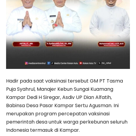
Hadir pada saat vaksinasi tersebut GM PT Tasma
Puja Syahrul, Manajer Kebun Sungai Kuamang
Kampar Dedi H Siregar, Asdiv UP Dian Alfatih,
Babinsa Desa Pasar Kampar Sertu Agusman. Ini
merupakan program percepatan vaksinasi
pemerintah desa untuk warga perkebunan seluruh
Indonesia termasuk di Kampar.