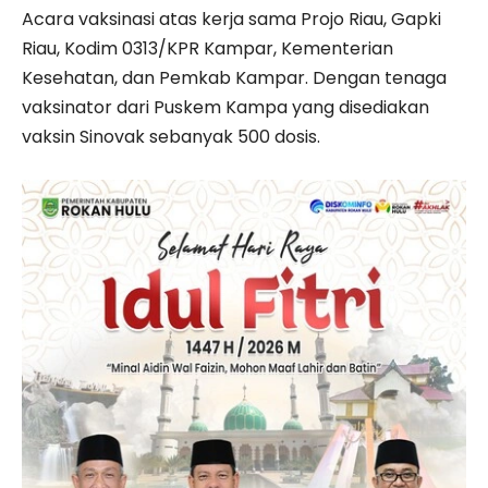
Acara vaksinasi atas kerja sama Projo Riau, Gapki
Riau, Kodim 0313/KPR Kampar, Kementerian
Kesehatan, dan Pemkab Kampar. Dengan tenaga
vaksinator dari Puskem Kampa yang disediakan
vaksin Sinovak sebanyak 500 dosis.