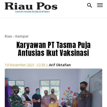
Riau
Kampar
Karyawan PT Tasma Puja
Antusias Ikut Vaksinasi
Arif Oktafian
14 November 2021 -12:38
|