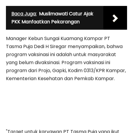
Baca Juga:
Muslimawati Catur Ajak
PKK Manfaatkan Pekarangan
Manager Kebun Sungai Kuamang Kampar PT
Tasma Puja Dedi H Siregar menyampaikan, bahwa
program vaksinasi ini adalah untuk masyarakat
yang belum divaksinasi. Program vaksinasi ini
program dari Projo, Gapki, Kodim 0313/KPR Kampar,
Kementerian Kesehatan dan Pemkab Kampar.
"Target untuk karyawan PT Tasma Puja yang ikut