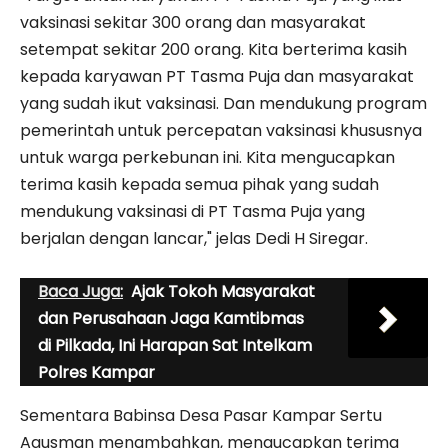
vaksinasi sekitar 300 orang dan masyarakat
setempat sekitar 200 orang. Kita berterima kasih
kepada karyawan PT Tasma Puja dan masyarakat
yang sudah ikut vaksinasi. Dan mendukung program
pemerintah untuk percepatan vaksinasi khususnya
untuk warga perkebunan ini. Kita mengucapkan
terima kasih kepada semua pihak yang sudah
mendukung vaksinasi di PT Tasma Puja yang
berjalan dengan lancar," jelas Dedi H Siregar.
Baca Juga:
Ajak Tokoh Masyarakat
dan Perusahaan Jaga Kamtibmas
di Pilkada, Ini Harapan Sat Intelkam
Polres Kampar
Sementara Babinsa Desa Pasar Kampar Sertu
Agusman menambahkan, mengucapkan terima