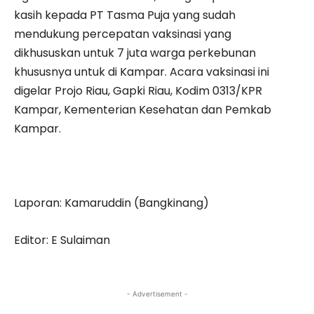
kasih kepada PT Tasma Puja yang sudah
mendukung percepatan vaksinasi yang
dikhususkan untuk 7 juta warga perkebunan
khususnya untuk di Kampar. Acara vaksinasi ini
digelar Projo Riau, Gapki Riau, Kodim 0313/KPR
Kampar, Kementerian Kesehatan dan Pemkab
Kampar.
Laporan: Kamaruddin (Bangkinang)
Editor: E Sulaiman
- Advertisement -