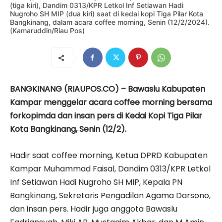
(tiga kiri), Dandim 0313/KPR Letkol Inf Setiawan Hadi
Nugroho SH MIP (dua kiri) saat di kedai kopi Tiga Pilar Kota
Bangkinang, dalam acara coffee morning, Senin (12/2/2024).
(Kamaruddin/Riau Pos)
BANGKINANG (RIAUPOS.CO) – Bawaslu Kabupaten
Kampar menggelar acara coffee morning bersama
forkopimda dan insan pers di Kedai Kopi Tiga Pilar
Kota Bangkinang, Senin (12/2).
Hadir saat coffee morning, Ketua DPRD Kabupaten
Kampar Muhammad Faisal, Dandim 0313/KPR Letkol
Inf Setiawan Hadi Nugroho SH MIP, Kepala PN
Bangkinang, Sekretaris Pengadilan Agama Darsono,
dan insan pers. Hadir juga anggota Bawaslu