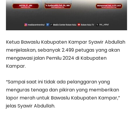
Ketua Bawaslu Kabupaten Kampar Syawir Abdullah
menjelaskan, sebanyak 2.499 petugas yang akan
mengawasi jalan Pemilu 2024 di Kabupaten
Kampar.
“Sampai saat ini tidak ada pelanggaran yang
menguras tenaga dan pikiran yang memberikan
lapor merah untuk Bawaslu Kabupaten Kampar,”
jelas Syawir Abdullah.