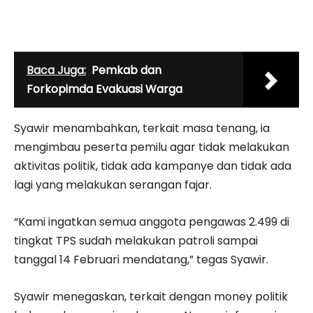
Baca Juga:
Pemkab dan
Forkopimda Evakuasi Warga
Syawir menambahkan, terkait masa tenang, ia
mengimbau peserta pemilu agar tidak melakukan
aktivitas politik, tidak ada kampanye dan tidak ada
lagi yang melakukan serangan fajar.
“Kami ingatkan semua anggota pengawas 2.499 di
tingkat TPS sudah melakukan patroli sampai
tanggal 14 Februari mendatang,” tegas Syawir.
Syawir menegaskan, terkait dengan money politik