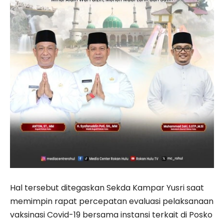
Hal tersebut ditegaskan Sekda Kampar Yusri saat
memimpin rapat percepatan evaluasi pelaksanaan
vaksinasi Covid-19 bersama instansi terkait di Posko