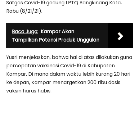
Satgas Covid-19 gedung LPTQ Bangkinang Kota,
Rabu (8/21/21).
Baca Juga:
Kampar Akan
Tampilkan Potensi Produk Unggulan
Yusri menjelaskan, bahwa hal di atas dilakukan guna
percepatan vaksinasi Covid-19 di Kabupaten
Kampar. Di mana dalam waktu lebih kurang 20 hari
ke depan, Kampar menargetkan 200 ribu dosis
vaksin harus habis.