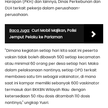
Harapan (PKH) dan lainnya, Dinas Perkebunan dan
DLH terkait pekerja dalam perusahaan-
perusahaan.
Baca Juga:
Curi Mobil Majikan, Polisi
Jemput Pelaku ke Pariaman
"Dimana kegiatan setiap hari kita saat ini peserta
vaksin tidak boleh dibawah 500 setiap kecamatan
atau minimal 60 orang per desa setiap hari. Maka
dalam pelaksanaan nantinya, setiap OPD terkait
membawa satu tim sebagai vaksinator, di mana
saat ini kampar memiliki sebanyak 600 vaskinator
termasuk dari BKKBN Wilayah Riau dengan
ketersediaan 50 ribu dosis ditambah 110 dosis
nantinya," ungkap Yusri.