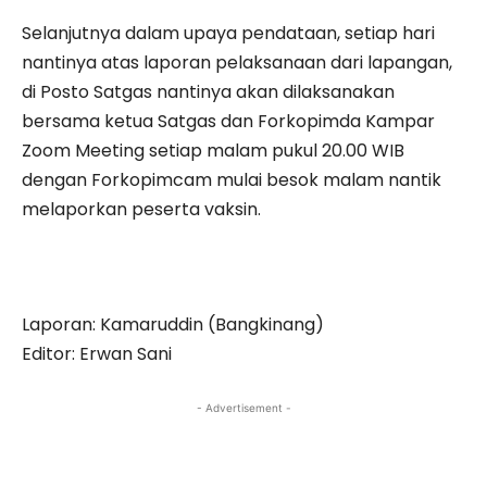
Selanjutnya dalam upaya pendataan, setiap hari
nantinya atas laporan pelaksanaan dari lapangan,
di Posto Satgas nantinya akan dilaksanakan
bersama ketua Satgas dan Forkopimda Kampar
Zoom Meeting setiap malam pukul 20.00 WIB
dengan Forkopimcam mulai besok malam nantik
melaporkan peserta vaksin.
Laporan: Kamaruddin (Bangkinang)
Editor: Erwan Sani
- Advertisement -