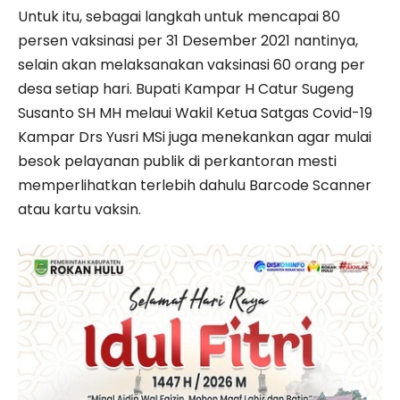
Untuk itu, sebagai langkah untuk mencapai 80
persen vaksinasi per 31 Desember 2021 nantinya,
selain akan melaksanakan vaksinasi 60 orang per
desa setiap hari. Bupati Kampar H Catur Sugeng
Susanto SH MH melaui Wakil Ketua Satgas Covid-19
Kampar Drs Yusri MSi juga menekankan agar mulai
besok pelayanan publik di perkantoran mesti
memperlihatkan terlebih dahulu Barcode Scanner
atau kartu vaksin.