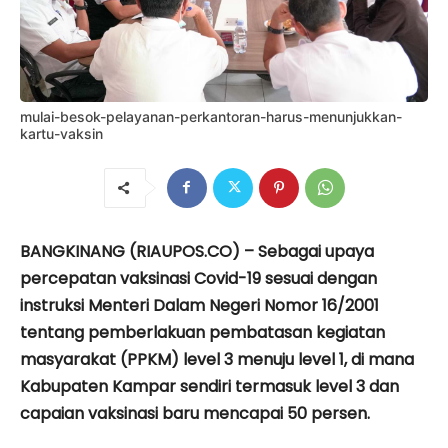
mulai-besok-pelayanan-perkantoran-harus-menunjukkan-
kartu-vaksin
BANGKINANG (RIAUPOS.CO) – Sebagai upaya
percepatan vaksinasi Covid-19 sesuai dengan
instruksi Menteri Dalam Negeri Nomor 16/2001
tentang pemberlakuan pembatasan kegiatan
masyarakat (PPKM) level 3 menuju level 1, di mana
Kabupaten Kampar sendiri termasuk level 3 dan
capaian vaksinasi baru mencapai 50 persen.