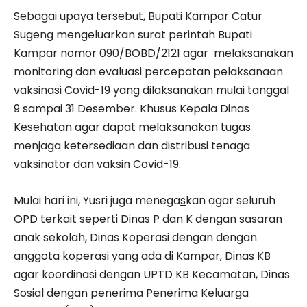
Sebagai upaya tersebut, Bupati Kampar Catur
Sugeng mengeluarkan surat perintah Bupati
Kampar nomor 090/BOBD/2121 agar melaksanakan
monitoring dan evaluasi percepatan pelaksanaan
vaksinasi Covid-19 yang dilaksanakan mulai tanggal
9 sampai 31 Desember. Khusus Kepala Dinas
Kesehatan agar dapat melaksanakan tugas
menjaga ketersediaan dan distribusi tenaga
vaksinator dan vaksin Covid-19.
Mulai hari ini, Yusri juga menega
s
kan agar seluruh
OPD terkait seperti Dinas P dan K dengan sasaran
anak sekolah, Dinas Koperasi dengan dengan
anggota koperasi yang ada di Kampar, Dinas KB
agar koordinasi dengan UPTD KB Kecamatan, Dinas
Sosial dengan penerima Penerima Keluarga